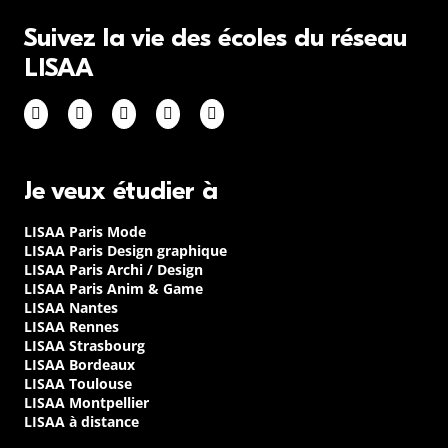
Suivez la vie des écoles du réseau
LISAA
Je veux étudier à
LISAA Paris Mode
LISAA Paris Design graphique
LISAA Paris Archi / Design
LISAA Paris Anim & Game
LISAA Nantes
LISAA Rennes
LISAA Strasbourg
LISAA Bordeaux
LISAA Toulouse
LISAA Montpellier
LISAA à distance