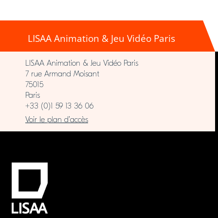
LISAA Animation & Jeu Vidéo Paris
LISAA Animation & Jeu Vidéo Paris
7 rue Armand Moisant
75015
Paris
+33 (0)1 59 13 36 06
Voir le plan d’accès