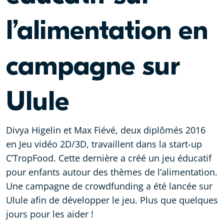
l’alimentation en
campagne sur
Ulule
Divya Higelin et Max Fiévé, deux diplômés 2016
en Jeu vidéo 2D/3D, travaillent dans la start-up
C’TropFood. Cette dernière a créé un jeu éducatif
pour enfants autour des thèmes de l’alimentation.
Une campagne de crowdfunding a été lancée sur
Ulule afin de développer le jeu. Plus que quelques
jours pour les aider !