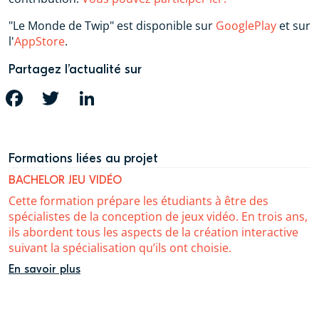
"Le Monde de Twip" est disponible sur
GooglePlay
et sur
l'
AppStore
.
Partagez l’actualité sur
FACEBOOK
TWITTER
LINKEDIN
Formations liées au projet
BACHELOR JEU VIDÉO
Cette formation prépare les étudiants à être des
spécialistes de la conception de jeux vidéo. En trois ans,
ils abordent tous les aspects de la création interactive
suivant la spécialisation qu’ils ont choisie.
En savoir plus