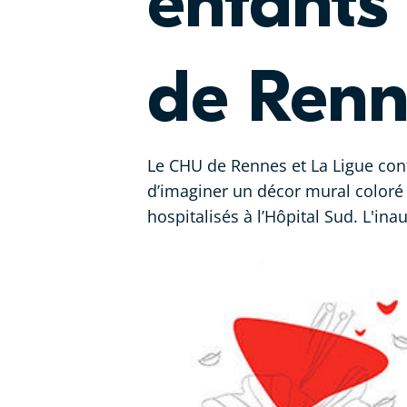
enfants
de Renn
Le CHU de Rennes et La Ligue con
d’imaginer un décor mural coloré
hospitalisés à l’Hôpital Sud. L'ina