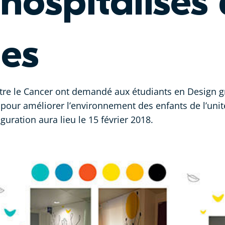
 hospitalisé
es
tre le Cancer ont demandé aux étudiants en Design 
 pour améliorer l’environnement des enfants de l’uni
uguration aura lieu le 15 février 2018.