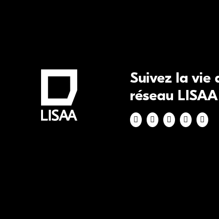
Suivez la vie
réseau LISAA