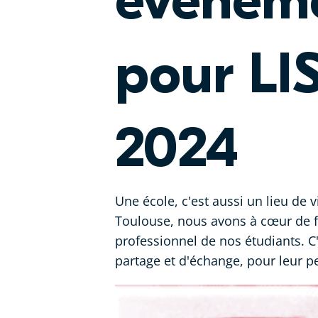
événeme
pour LI
2024
Une école, c'est aussi un lieu de v
Toulouse, nous avons à cœur de f
professionnel de nos étudiants. C
partage et d'échange, pour leur p