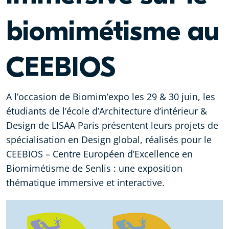
biomimétisme au
CEEBIOS
A l’occasion de Biomim’expo les 29 & 30 juin, les
étudiants de l’école d’Architecture d’intérieur &
Design de LISAA Paris présentent leurs projets de
spécialisation en Design global, réalisés pour le
CEEBIOS – Centre Européen d’Excellence en
Biomimétisme de Senlis : une exposition
thématique immersive et interactive.