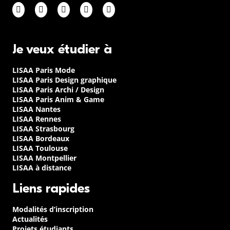
Je veux étudier à
LISAA Paris Mode
LISAA Paris Design graphique
LISAA Paris Archi / Design
LISAA Paris Anim & Game
LISAA Nantes
LISAA Rennes
LISAA Strasbourg
LISAA Bordeaux
LISAA Toulouse
LISAA Montpellier
LISAA à distance
Liens rapides
Modalités d’inscription
Actualités
Projets étudiants