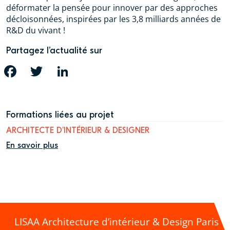
déformater la pensée pour innover par des approches
décloisonnées, inspirées par les 3,8 milliards années de
R&D du vivant !
Partagez l’actualité sur
FACEBOOK
TWITTER
LINKEDIN
Formations liées au projet
ARCHITECTE D’INTÉRIEUR & DESIGNER
En savoir plus
LISAA Architecture d’intérieur & Design Paris