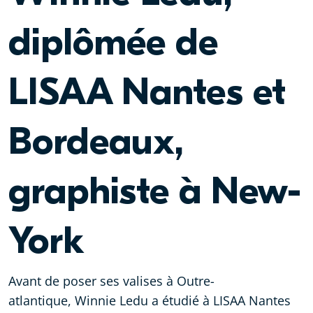
diplômée de
LISAA Nantes et
Bordeaux,
graphiste à New-
York
Avant de poser ses valises à Outre-
atlantique, Winnie Ledu a étudié à LISAA Nantes