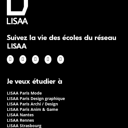
Suivez la vie des écoles du réseau
LISAA
Je veux étudier à
LISAA Paris Mode
LISAA Paris Design graphique
LISAA Paris Archi / Design
LISAA Paris Anim & Game
LISAA Nantes
LISAA Rennes
LISAA Strasbourg