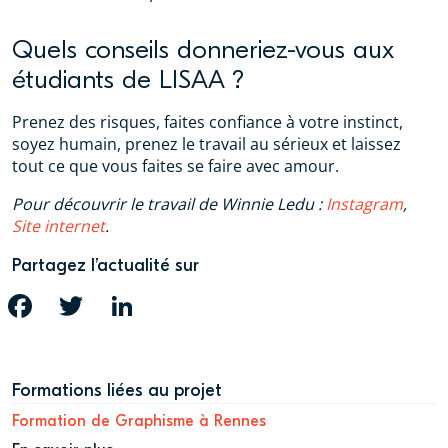
Quels conseils donneriez-vous aux
étudiants de LISAA ?
Prenez des risques, faites confiance à votre instinct,
soyez humain, prenez le travail au sérieux et laissez
tout ce que vous faites se faire avec amour.
Pour découvrir le travail de Winnie Ledu :
Instagram
,
Site internet
.
Partagez l’actualité sur
FACEBOOK
TWITTER
LINKEDIN
Formations liées au projet
Formation de Graphisme à Rennes