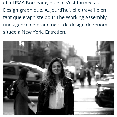
et à LISAA Bordeaux, où elle s’est formée au
Design graphique. Aujourd’hui, elle travaille en
tant que graphiste pour The Working Assembly,
une agence de branding et de design de renom,
située à New York. Entretien.