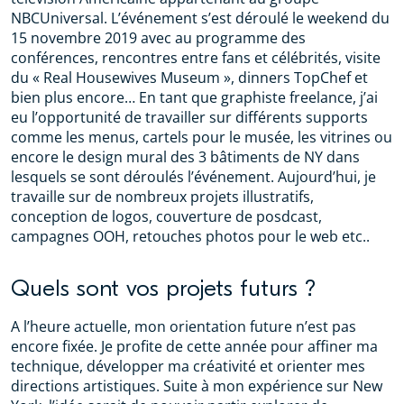
NBCUniversal. L’événement s’est déroulé le weekend du
15 novembre 2019 avec au programme des
conférences, rencontres entre fans et célébrités, visite
du « Real Housewives Museum », dinners TopChef et
bien plus encore… En tant que graphiste freelance, j’ai
eu l’opportunité de travailler sur différents supports
comme les menus, cartels pour le musée, les vitrines ou
encore le design mural des 3 bâtiments de NY dans
lesquels se sont déroulés l’événement. Aujourd’hui, je
travaille sur de nombreux projets illustratifs,
conception de logos, couverture de posdcast,
campagnes OOH, retouches photos pour le web etc..
Quels sont vos projets futurs ?
A l’heure actuelle, mon orientation future n’est pas
encore fixée. Je profite de cette année pour affiner ma
technique, développer ma créativité et orienter mes
directions artistiques. Suite à mon expérience sur New