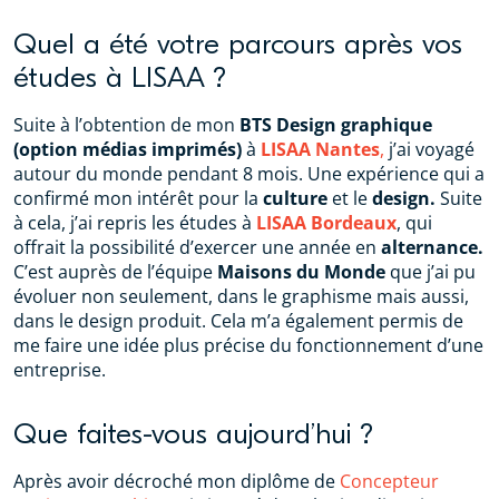
Quel a été votre parcours après vos
études à LISAA ?
Suite à l’obtention de mon
BTS Design graphique
(option médias imprimés)
à
LISAA Nantes
,
j’ai voyagé
autour du monde pendant 8 mois. Une expérience qui a
confirmé mon intérêt pour la
culture
et le
design.
Suite
à cela, j’ai repris les études à
LISAA Bordeaux
, qui
offrait la possibilité d’exercer une année en
alternance.
C’est auprès de l’équipe
Maisons du Monde
que j’ai pu
évoluer non seulement, dans le graphisme mais aussi,
dans le design produit. Cela m’a également permis de
me faire une idée plus précise du fonctionnement d’une
entreprise.
Que faites-vous aujourd’hui ?
Après avoir décroché mon diplôme de
Concepteur