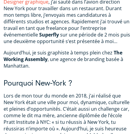
Designer graphique
, j’ai sauté dans l’avion direction
New York pour travailler dans un restaurant. Durant
mon temps libre, j’envoyais mes candidatures à
différents studios et agences. Rapidement j’ai trouvé un
travail en tant que freelance pour l’entreprise
événementielle
Superfly
sur une période de 2 mois puis
une deuxième opportunité s’est présentée à moi…
Aujourd’hui, je suis graphiste à temps plein chez
The
Working Assembly
, une agence de branding basée à
Manhattan.
Pourquoi New-York ?
Lors de mon tour du monde en 2018, j’ai réalisé que
New York était une ville pour moi, dynamique, culturelle
et pleines d’opportunités. C’était aussi un challenge car,
comme le dit ma mère, ancienne diplômée de l’école
Pratt Institute à NYC: « si tu réussis à New York, tu
réussiras n’importe où ». Aujourd’hui, je suis heureuse