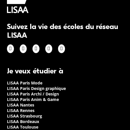
Suivez la vie des écoles du réseau
LISAA
Je veux étudier à
LISAA Paris Mode
LISAA Paris Design graphique
LISAA Paris Archi / Design
LISAA Paris Anim & Game
LISAA Nantes
LISAA Rennes
LISAA Strasbourg
LISAA Bordeaux
LISAA Toulouse