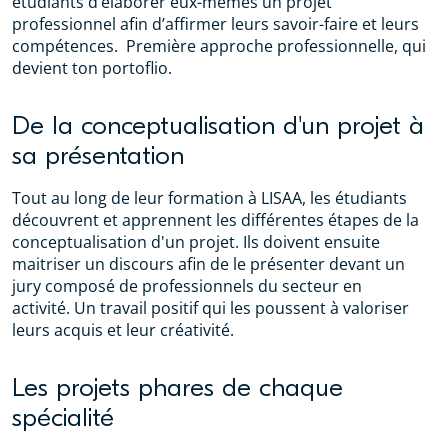
étudiants d’élaborer eux-mêmes un projet
professionnel afin d’affirmer leurs savoir-faire et leurs
compétences. Première approche professionnelle, qui
devient ton portoflio.
De la conceptualisation d'un projet à
sa présentation
Tout au long de leur formation à LISAA, les étudiants
découvrent et apprennent les différentes étapes de la
conceptualisation d'un projet. Ils doivent ensuite
maitriser un discours afin de le présenter devant un
jury composé de professionnels du secteur en
activité. Un travail positif qui les poussent à valoriser
leurs acquis et leur créativité.
Les projets phares de chaque
spécialité