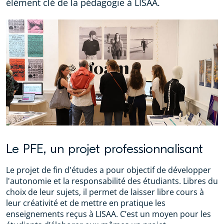
élément clé de la pédagogie à LISAA.
Le PFE, un projet professionnalisant
Le projet de fin d'études a pour objectif de développer
l'autonomie et la responsabilité des étudiants. Libres du
choix de leur sujets, il permet de laisser libre cours à
leur créativité et de mettre en pratique les
enseignements reçus à LISAA. C’est un moyen pour les