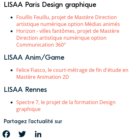
LISAA Paris Design graphique
Fouillis Feuillu, projet de Mastère Direction
artistique numérique option Médias animés
Horizon - villes fantômes, projet de Mastère
Direction artistique numérique option
Communication 360°
LISAA Anim/Game
Felice Fiasco, le court-métrage de fin d'étude en
Mastère Animation 2D
LISAA Rennes
Spectre 7, le projet de la formation Design
graphique
Partagez l’actualité sur
FACEBOOK
TWITTER
LINKEDIN