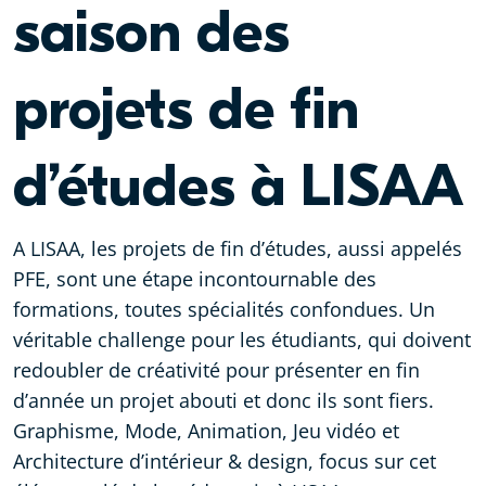
saison des
projets de fin
d’études à LISAA
A LISAA, les projets de fin d’études, aussi appelés
PFE, sont une étape incontournable des
formations, toutes spécialités confondues. Un
véritable challenge pour les étudiants, qui doivent
redoubler de créativité pour présenter en fin
d’année un projet abouti et donc ils sont fiers.
Graphisme, Mode, Animation, Jeu vidéo et
Architecture d’intérieur & design, focus sur cet