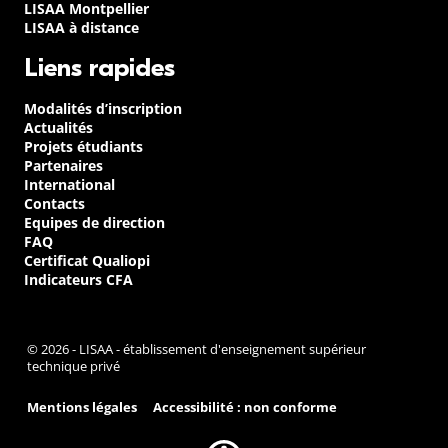
LISAA Montpellier
LISAA à distance
Liens rapides
Modalités d’inscription
Actualités
Projets étudiants
Partenaires
International
Contacts
Equipes de direction
FAQ
Certificat Qualiopi
Indicateurs CFA
© 2026 - LISAA - établissement d'enseignement supérieur
technique privé
Mentions légales
Accessibilité : non conforme