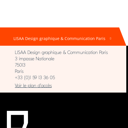
LISAA Design graphique & Communication Paris
LISAA Design graphique & Communication Paris
3 impasse Nationale
75013
Paris
+33 (0)1 59 13 36 05
Voir le plan d’accès