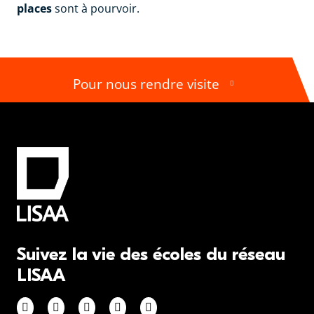
places
sont à pourvoir.
Pour nous rendre visite
Suivez la vie des écoles du réseau
LISAA