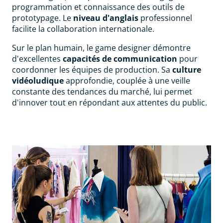
programmation et connaissance des outils de
prototypage. Le
niveau d'anglais
professionnel
facilite la collaboration internationale.
Sur le plan humain, le game designer démontre
d'excellentes
capacités de communication
pour
coordonner les équipes de production. Sa
culture
vidéoludique
approfondie, couplée à une veille
constante des tendances du marché, lui permet
d'innover tout en répondant aux attentes du public.