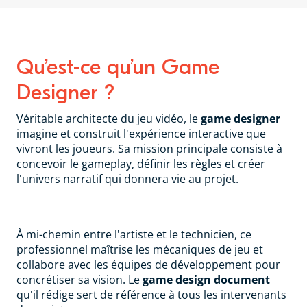
Qu’est-ce qu’un Game
Designer ?
Véritable architecte du jeu vidéo, le
game designer
imagine et construit l'expérience interactive que
vivront les joueurs. Sa mission principale consiste à
concevoir le gameplay, définir les règles et créer
l'univers narratif qui donnera vie au projet.
À mi-chemin entre l'artiste et le technicien, ce
professionnel maîtrise les mécaniques de jeu et
collabore avec les équipes de développement pour
concrétiser sa vision. Le
game design document
qu'il rédige sert de référence à tous les intervenants