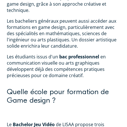
game design, grâce à son approche créative et
technique.
Les bacheliers généraux peuvent aussi accéder aux
formations en game design, particulièrement avec
des spécialités en mathématiques, sciences de
l'ingénieur ou arts plastiques. Un dossier artistique
solide enrichira leur candidature.
Les étudiants issus d'un
bac professionnel
en
communication visuelle ou arts graphiques
développent déjà des compétences pratiques
précieuses pour ce domaine créatif.
Quelle école pour formation de
Game design ?
Le
Bachelor Jeu Vidéo
de LISAA propose trois