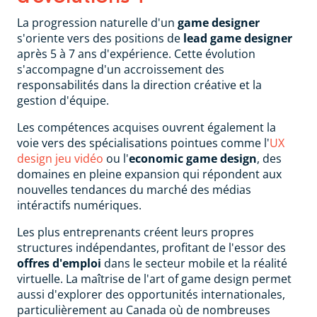
La progression naturelle d'un
game designer
s'oriente vers des positions de
lead game designer
après 5 à 7 ans d'expérience. Cette évolution
s'accompagne d'un accroissement des
responsabilités dans la direction créative et la
gestion d'équipe.
Les compétences acquises ouvrent également la
voie vers des spécialisations pointues comme l'
UX
design jeu vidéo
ou l'
economic game design
, des
domaines en pleine expansion qui répondent aux
nouvelles tendances du marché des médias
intéractifs numériques.
Les plus entreprenants créent leurs propres
structures indépendantes, profitant de l'essor des
offres d'emploi
dans le secteur mobile et la réalité
virtuelle. La maîtrise de l'art of game design permet
aussi d'explorer des opportunités internationales,
particulièrement au Canada où de nombreuses