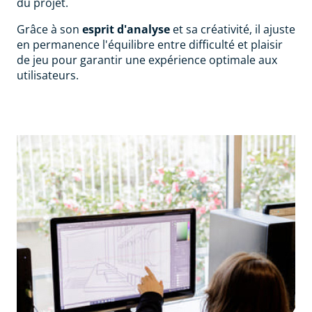
du projet.
Grâce à son
esprit d'analyse
et sa créativité, il ajuste
en permanence l'équilibre entre difficulté et plaisir
de jeu pour garantir une expérience optimale aux
utilisateurs.