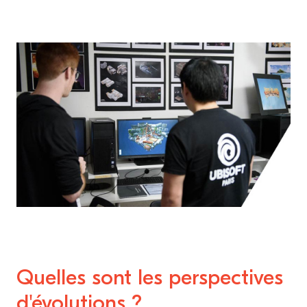
Quelles sont les perspectives
d'évolutions ?