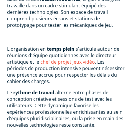
travaille dans un cadre stimulant équipé des
dernières technologies. Son espace de travail
comprend plusieurs écrans et stations de
prototypage pour tester les mécaniques de jeu.
L'organisation en
temps plein
s'articule autour de
réunions d'équipe quotidiennes avec le directeur
artistique et le
chef de projet jeux vidéo
. Les
périodes de production intensive peuvent nécessiter
une présence accrue pour respecter les délais du
cahier des charges.
Le
rythme de travail
alterne entre phases de
conception créative et sessions de test avec les
utilisateurs. Cette dynamique favorise les
expériences professionnelles enrichissantes au sein
d'équipes pluridisciplinaires, où la prise en main des
nouvelles technologies reste constante.