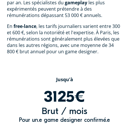
par an. Les spécialistes du
gameplay
les plus
expérimentés peuvent prétendre à des
rémunérations dépassant 53 000 € annuels.
En
free-lance
, les tarifs journaliers varient entre 300
et 600 €, selon la notoriété et l'expertise. À Paris, les
rémunérations sont généralement plus élevées que
dans les autres régions, avec une moyenne de 34
800 € brut annuel pour un game designer.
Jusqu'à
3125€
Brut / mois
Pour un.e game designer confirmé.e