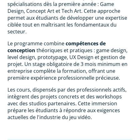
spécialisations dès la première année : Game
Design, Concept Art et Tech Art. Cette approche
permet aux étudiants de développer une expertise
ciblée tout en maîtrisant les fondamentaux du
secteur.
Le programme combine
compétences de
conception
théoriques et pratiques : game design,
level design, prototypage, UX Design et gestion de
projet. Un stage obligatoire de 3 mois minimum en
entreprise complète la formation, offrant une
première expérience professionnelle précieuse.
Les cours, dispensés par des professionnels actifs,
intègrent des projets concrets et des workshops
avec des studios partenaires. Cette immersion
prépare les étudiants à répondre aux exigences
actuelles de l'industrie du jeu vidéo.