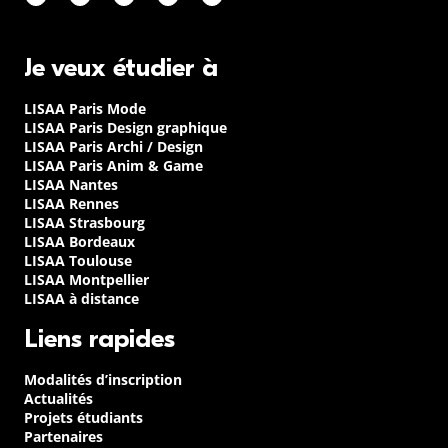
Je veux étudier à
LISAA Paris Mode
LISAA Paris Design graphique
LISAA Paris Archi / Design
LISAA Paris Anim & Game
LISAA Nantes
LISAA Rennes
LISAA Strasbourg
LISAA Bordeaux
LISAA Toulouse
LISAA Montpellier
LISAA à distance
Liens rapides
Modalités d’inscription
Actualités
Projets étudiants
Partenaires