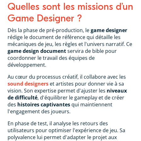
Quelles sont les missions d’un
Game Designer ?
Dès la phase de pré-production, le
game designer
rédige le document de référence qui détaille les
mécaniques de jeu, les règles et l'univers narratif. Ce
game design document
servira de bible pour
coordonner le travail des équipes de
développement.
Au cœur du processus créatif, il collabore avec les
sound designers
et artistes pour donner vie à sa
vision. Son expertise permet d'ajuster les
niveaux
de difficulté
, d'équilibrer le gameplay et de créer
des
histoires captivantes
qui maintiennent
l'engagement des joueurs.
En phase de test, il analyse les retours des
utilisateurs pour optimiser l'expérience de jeu. Sa
polyvalence lui permet d'adapter le projet aux