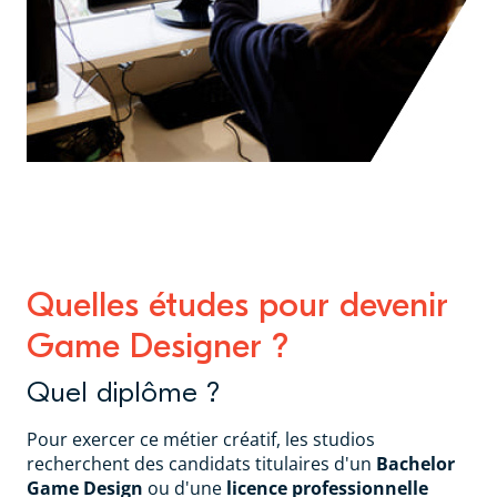
Quelles études pour devenir
Game Designer ?
Quel diplôme ?
Pour exercer ce métier créatif, les studios
recherchent des candidats titulaires d'un
Bachelor
Game Design
ou d'une
licence professionnelle