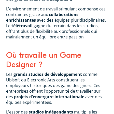
L'environnement de travail stimulant compense ces
contraintes grâce aux
collaborations
enrichissantes
avec des équipes pluridisciplinaires.
Le
télétravail
gagne du terrain dans les studios,
offrant plus de flexibilité aux professionnels qui
maintiennent un équilibre entre passion
Où travaille un Game
Designer ?
Les
grands studios de développement
comme
Ubisoft ou Electronic Arts constituent les
employeurs historiques des game designers. Ces
entreprises offrent l'opportunité de travailler sur
des
projets d'envergure internationale
avec des
équipes expérimentées.
L'essor des
studios indépendants
multiplie les