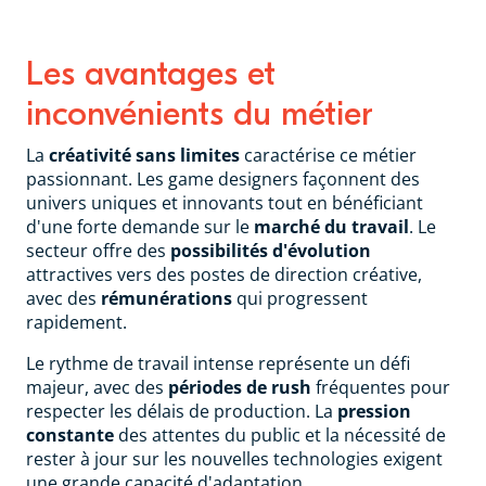
Les avantages et
inconvénients du métier
La
créativité sans limites
caractérise ce métier
passionnant. Les game designers façonnent des
univers uniques et innovants tout en bénéficiant
d'une forte demande sur le
marché du travail
. Le
secteur offre des
possibilités d'évolution
attractives vers des postes de direction créative,
avec des
rémunérations
qui progressent
rapidement.
Le rythme de travail intense représente un défi
majeur, avec des
périodes de rush
fréquentes pour
respecter les délais de production. La
pression
constante
des attentes du public et la nécessité de
rester à jour sur les nouvelles technologies exigent
une grande capacité d'adaptation.