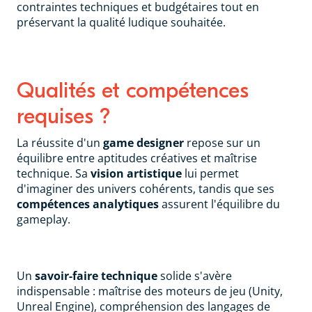
contraintes techniques et budgétaires tout en
préservant la qualité ludique souhaitée.
Qualités et compétences
requises ?
La réussite d'un
game designer
repose sur un
équilibre entre aptitudes créatives et maîtrise
technique. Sa
vision artistique
lui permet
d'imaginer des univers cohérents, tandis que ses
compétences analytiques
assurent l'équilibre du
gameplay.
Un
savoir-faire technique
solide s'avère
indispensable : maîtrise des moteurs de jeu (Unity,
Unreal Engine), compréhension des langages de