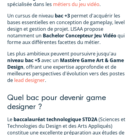
spécialisée dans les
métiers du jeu vidéo
.
Un cursus de niveau
bac +3
permet d'acquérir les
bases essentielles en conception de gameplay, level
design et gestion de projet. LISAA propose
notamment un
Bachelor Concepteur Jeu Vidéo
qui
forme aux différentes facettes du métier.
Les plus ambitieux peuvent poursuivre jusqu'au
niveau bac +5
avec un
Mastère Game Art & Game
Design
, offrant une expertise approfondie et de
meilleures perspectives d'évolution vers des postes
de
lead designer
.
Quel bac pour devenir game
designer ?
Le
baccalauréat technologique STD2A
(Sciences et
Technologies du Design et des Arts Appliqués)
constitue une excellente préparation aux études de