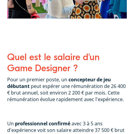
Quel est le salaire d'un
Game Designer ?
Pour un premier poste, un
concepteur de jeu
débutant
peut espérer une rémunération de 26 400
€ brut annuel, soit environ 2 200 € par mois. Cette
rémunération évolue rapidement avec l'expérience.
Un
professionnel confirmé
avec 3 à 5 ans
d'expérience voit son salaire atteindre 37 500 € brut