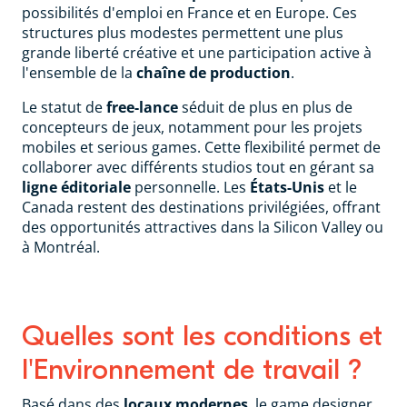
possibilités d'emploi en France et en Europe. Ces
structures plus modestes permettent une plus
grande liberté créative et une participation active à
l'ensemble de la
chaîne de production
.
Le statut de
free-lance
séduit de plus en plus de
concepteurs de jeux, notamment pour les projets
mobiles et serious games. Cette flexibilité permet de
collaborer avec différents studios tout en gérant sa
ligne éditoriale
personnelle. Les
États-Unis
et le
Canada restent des destinations privilégiées, offrant
des opportunités attractives dans la Silicon Valley ou
à Montréal.
Quelles sont les conditions et
l'Environnement de travail ?
Basé dans des
locaux modernes
, le game designer