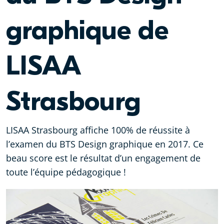
graphique de
LISAA
Strasbourg
LISAA Strasbourg affiche 100% de réussite à
l’examen du BTS Design graphique en 2017. Ce
beau score est le résultat d’un engagement de
toute l’équipe pédagogique !