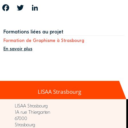
FACEBOOK
TWITTER
LINKEDIN
Formations liées au projet
Formation de Graphisme à Strasbourg
En savoir plus
LISAA Strasbourg
LISAA Strasbourg
1A rue Thiergarten
67000
Strasbourg