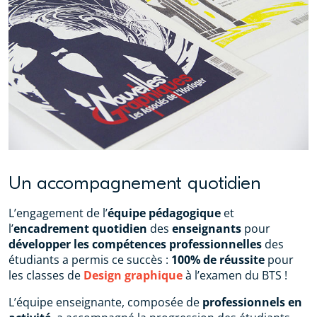
Un accompagnement quotidien
L’engagement de l’
équipe pédagogique
et
l’
encadrement quotidien
des
enseignants
pour
développer les compétences professionnelles
des
étudiants a permis ce succès :
100% de réussite
pour
les classes de
Design graphique
à l’examen du BTS !
L’équipe enseignante, composée de
professionnels en