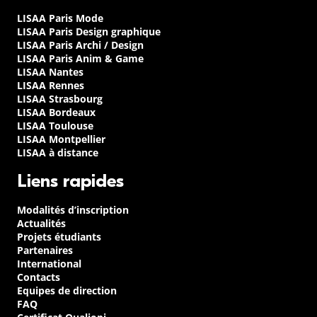
LISAA Paris Mode
LISAA Paris Design graphique
LISAA Paris Archi / Design
LISAA Paris Anim & Game
LISAA Nantes
LISAA Rennes
LISAA Strasbourg
LISAA Bordeaux
LISAA Toulouse
LISAA Montpellier
LISAA à distance
Liens rapides
Modalités d’inscription
Actualités
Projets étudiants
Partenaires
International
Contacts
Equipes de direction
FAQ