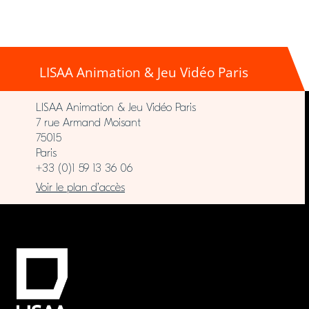
LISAA Animation & Jeu Vidéo Paris
LISAA Animation & Jeu Vidéo Paris
7 rue Armand Moisant
75015
Paris
+33 (0)1 59 13 36 06
Voir le plan d’accès