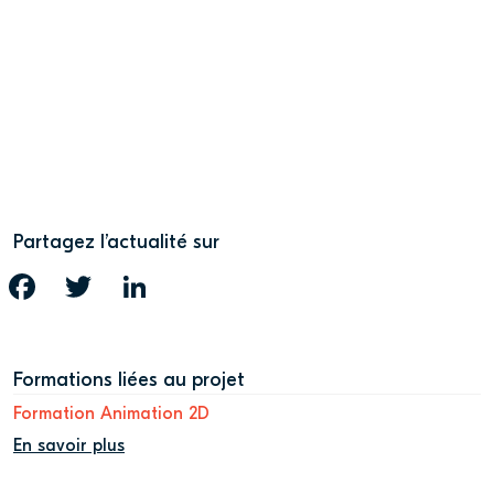
Partagez l’actualité sur
FACEBOOK
TWITTER
LINKEDIN
Formations liées au projet
Formation Animation 2D
En savoir plus