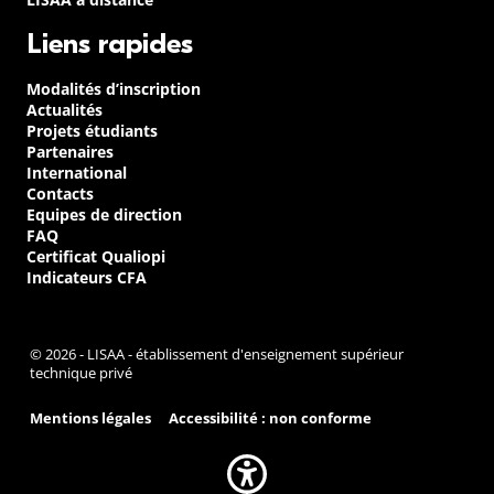
Liens rapides
Modalités d’inscription
Actualités
Projets étudiants
Partenaires
International
Contacts
Equipes de direction
FAQ
Certificat Qualiopi
Indicateurs CFA
© 2026 - LISAA - établissement d'enseignement supérieur
technique privé
Mentions légales
Accessibilité : non conforme