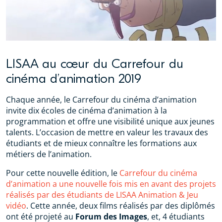
LISAA au cœur du Carrefour du
cinéma d’animation 2019
Chaque année, le Carrefour du cinéma d’animation
invite dix écoles de cinéma d’animation à la
programmation et offre une visibilité unique aux jeunes
talents. L’occasion de mettre en valeur les travaux des
étudiants et de mieux connaître les formations aux
métiers de l’animation.
Pour cette nouvelle édition, le
Carrefour du cinéma
d’animation a une nouvelle fois mis en avant des projets
réalisés par des étudiants de LISAA Animation & Jeu
vidéo
. Cette année, deux films réalisés par des diplômés
ont été projeté au
Forum des Images
, et, 4 étudiants