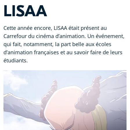
LISAA
Cette année encore, LISAA était présent au
Carrefour du cinéma d’animation. Un événement,
qui fait, notamment, la part belle aux écoles
d’animation françaises et au savoir faire de leurs
étudiants.