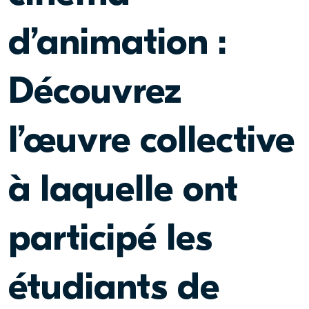
d’animation :
Découvrez
l’œuvre collective
à laquelle ont
participé les
étudiants de