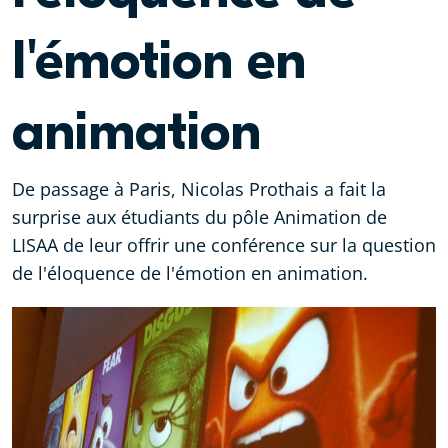
l'émotion en
animation
De passage à Paris, Nicolas Prothais a fait la
surprise aux étudiants du pôle Animation de
LISAA de leur offrir une conférence sur la question
de l'éloquence de l'émotion en animation.