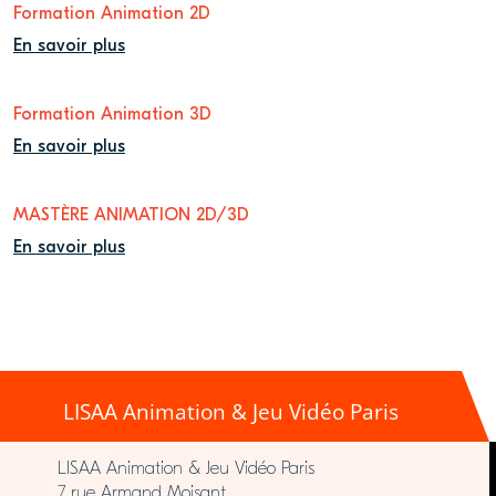
Formation Animation 2D
En savoir plus
Formation Animation 3D
En savoir plus
MASTÈRE ANIMATION 2D/3D
En savoir plus
LISAA Animation & Jeu Vidéo Paris
LISAA Animation & Jeu Vidéo Paris
7 rue Armand Moisant