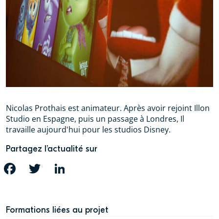
Nicolas Prothais est animateur. Après avoir rejoint Illon
Studio en Espagne, puis un passage à Londres, Il
travaille aujourd'hui pour les studios Disney.
Partagez l’actualité sur
FACEBOOK
TWITTER
LINKEDIN
Formations liées au projet