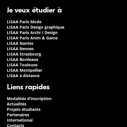
Je veux étudier à
LISAA Paris Mode
LISAA Paris Design graphique
LISAA Paris Archi / Design
LISAA Paris Anim & Game
LISAA Nantes
LISAA Rennes
LISAA Strasbourg
LISAA Bordeaux
LISAA Toulouse
LISAA Montpellier
LISAA à distance
Liens rapides
Modalités d’inscription
Actualités
Projets étudiants
Partenaires
International
Contacts