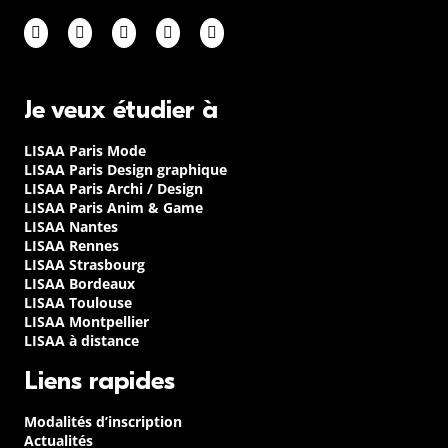
Je veux étudier à
LISAA Paris Mode
LISAA Paris Design graphique
LISAA Paris Archi / Design
LISAA Paris Anim & Game
LISAA Nantes
LISAA Rennes
LISAA Strasbourg
LISAA Bordeaux
LISAA Toulouse
LISAA Montpellier
LISAA à distance
Liens rapides
Modalités d’inscription
Actualités