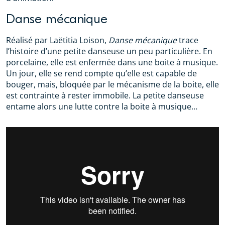
Danse mécanique
Réalisé par Laëtitia Loison,
Danse mécanique
trace
l’histoire d’une petite danseuse un peu particulière. En
porcelaine, elle est enfermée dans une boite à musique.
Un jour, elle se rend compte qu’elle est capable de
bouger, mais, bloquée par le mécanisme de la boite, elle
est contrainte à rester immobile. La petite danseuse
entame alors une lutte contre la boite à musique…