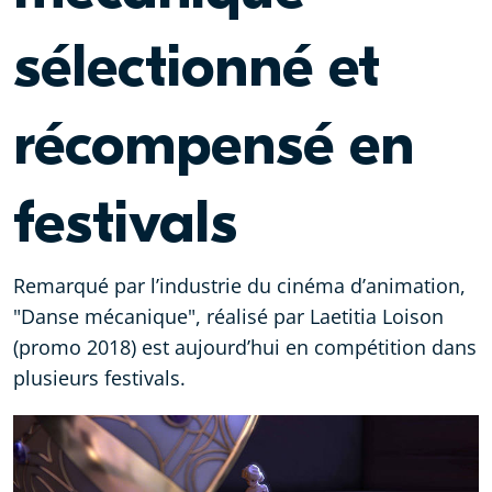
sélectionné et
récompensé en
festivals
Remarqué par l’industrie du cinéma d’animation,
"Danse mécanique", réalisé par Laetitia Loison
(promo 2018) est aujourd’hui en compétition dans
plusieurs festivals.