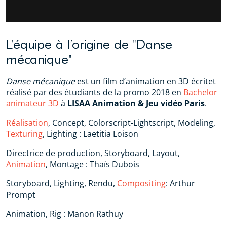
L’équipe à l’origine de "Danse
mécanique"
Danse mécanique
est un film d’animation en 3D écritet
réalisé par des étudiants de la promo 2018 en
Bachelor
animateur 3D
à
LISAA Animation & Jeu vidéo Paris
.
Réalisation
, Concept, Colorscript-Lightscript, Modeling,
Texturing
, Lighting : Laetitia Loison
Directrice de production, Storyboard, Layout,
Animation
, Montage : Thaïs Dubois
Storyboard, Lighting, Rendu,
Compositing
: Arthur
Prompt
Animation, Rig : Manon Rathuy