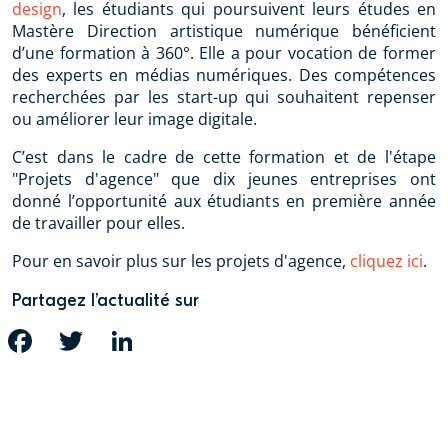
design
, les étudiants qui poursuivent leurs études en
Mastère Direction artistique numérique bénéficient
d’une formation à 360°. Elle a pour vocation de former
des experts en médias numériques. Des compétences
recherchées par les start-up qui souhaitent repenser
ou améliorer leur image digitale.
C’est dans le cadre de cette formation et de l'étape
"Projets d'agence" que dix jeunes entreprises ont
donné l’opportunité aux étudiants en première année
de travailler pour elles.
Pour en savoir plus sur les projets d'agence,
cliquez ici
.
Partagez l’actualité sur
FACEBOOK
TWITTER
LINKEDIN