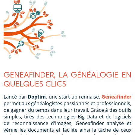
GENEAFINDER, LA GÉNÉALOGIE EN
QUELQUES CLICS
Lancé par
Doptim
, une start-up rennaise,
Geneafinder
permet aux généalogistes passionnés et professionnels,
de gagner du temps dans leur travail. Grâce à des outils
simples, tirés des technologies Big Data et de logiciels
de reconnaissance d'images, Geneafinder analyse et
vérifie les documents et facilite ainsi la tâche de ceux