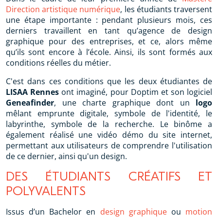
Direction artistique numérique
, les étudiants traversent
une étape importante : pendant plusieurs mois, ces
derniers travaillent en tant qu’agence de design
graphique pour des entreprises, et ce, alors même
qu’ils sont encore à l’école. Ainsi, ils sont formés aux
conditions réelles du métier.
C'est dans ces conditions que les deux étudiantes de
LISAA Rennes
ont imaginé, pour Doptim et son logiciel
Geneafinder
, une charte graphique dont un
logo
mêlant emprunte digitale, symbole de l'identité, le
labyrinthe, symbole de la recherche. Le binôme a
également réalisé une vidéo démo du site internet,
permettant aux utilisateurs de comprendre l'utilisation
de ce dernier, ainsi qu'un design.
DES ÉTUDIANTS CRÉATIFS ET
POLYVALENTS
Issus d’un Bachelor en
design graphique
ou
motion