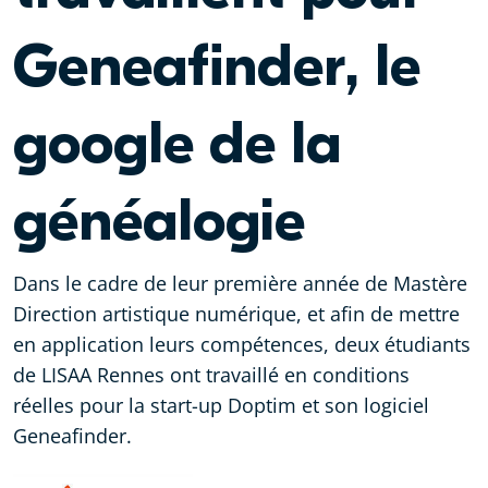
Geneafinder, le
google de la
généalogie
Dans le cadre de leur première année de Mastère
Direction artistique numérique, et afin de mettre
en application leurs compétences, deux étudiants
de LISAA Rennes ont travaillé en conditions
réelles pour la start-up Doptim et son logiciel
Geneafinder.