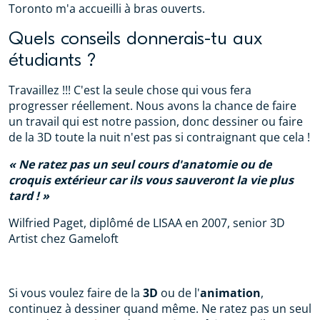
Toronto m'a accueilli à bras ouverts.
Quels conseils donnerais-tu aux
étudiants ?
Travaillez !!! C'est la seule chose qui vous fera
progresser réellement. Nous avons la chance de faire
un travail qui est notre passion, donc dessiner ou faire
de la 3D toute la nuit n'est pas si contraignant que cela !
Ne ratez pas un seul cours d'anatomie ou de
croquis extérieur car ils vous sauveront la vie plus
tard !
Wilfried Paget, diplômé de LISAA en 2007, senior 3D
Artist chez Gameloft
Si vous voulez faire de la
3D
ou de l'
animation
,
continuez à dessiner quand même. Ne ratez pas un seul