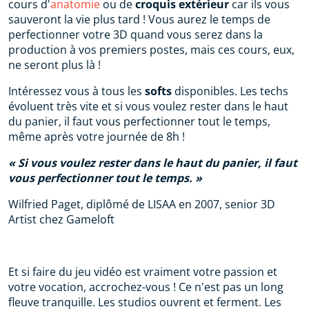
cours d'
anatomie
ou de
croquis extérieur
car ils vous
sauveront la vie plus tard ! Vous aurez le temps de
perfectionner votre 3D quand vous serez dans la
production à vos premiers postes, mais ces cours, eux,
ne seront plus là !
Intéressez vous à tous les
softs
disponibles. Les techs
évoluent très vite et si vous voulez rester dans le haut
du panier, il faut vous perfectionner tout le temps,
même après votre journée de 8h !
Si vous voulez rester dans le haut du panier, il faut
vous perfectionner tout le temps.
Wilfried Paget, diplômé de LISAA en 2007, senior 3D
Artist chez Gameloft
Et si faire du jeu vidéo est vraiment votre passion et
votre vocation, accrochez-vous ! Ce n'est pas un long
fleuve tranquille. Les studios ouvrent et ferment. Les