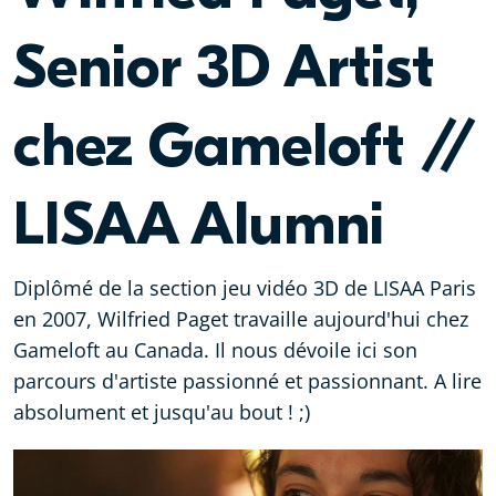
Senior 3D Artist
chez Gameloft //
LISAA Alumni
Diplômé de la section jeu vidéo 3D de LISAA Paris
en 2007, Wilfried Paget travaille aujourd'hui chez
Gameloft au Canada. Il nous dévoile ici son
parcours d'artiste passionné et passionnant. A lire
absolument et jusqu'au bout ! ;)