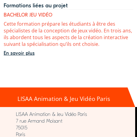
Formations liées au projet
BACHELOR JEU VIDÉO
Cette formation prépare les étudiants à être des
spécialistes de la conception de jeux vidéo. En trois ans,
ils abordent tous les aspects de la création interactive
suivant la spécialisation qu’ils ont choisie.
En savoir plus
LISAA Animation & Jeu Vidéo Paris
LISAA Animation & Jeu Vidéo Paris
7 rue Armand Moisant
75015
Paris