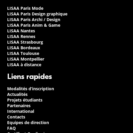
LISAA Paris Mode
LISAA Paris Design graphique
LISAA Paris Archi / Design
LISAA Paris Anim & Game
LISAA Nantes
LISAA Rennes
LISAA Strasbourg
LISAA Bordeaux
LISAA Toulouse
LISAA Montpellier
LISAA à distance
Liens rapides
Modalités d’inscription
Actualités
Projets étudiants
Partenaires
International
Contacts
Equipes de direction
FAQ