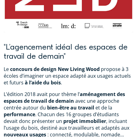
"L’agencement idéal des espaces de
travail de demain"
Le
concours de design New Living Wood
propose à 3
écoles d’imaginer un espace adapté aux usages actuels
et futurs
à l’aide du bois
.
L’édition 2018 avait pour thème l’
aménagement des
espaces de travail de demain
avec une approche
centrée autour du
bien-être au travail
et de la
performance
. Chacun des 16 groupes d’étudiants
devait donc présenter un
projet immobilier
, incluant
l’usage du bois, destiné aux travailleurs et adaptés aux
nouveaux usages
: connecté, modulable, nomade…