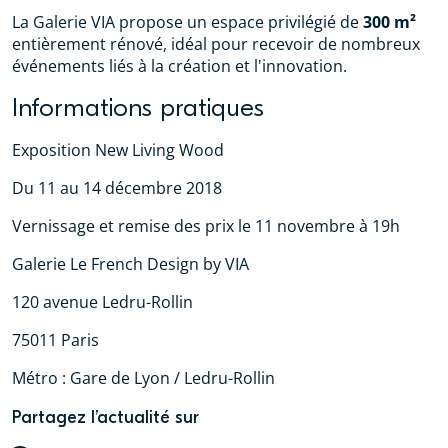
La Galerie VIA propose un espace privilégié de
300 m²
entièrement rénové, idéal pour recevoir de nombreux
événements liés à la création et l'innovation.
Informations pratiques
Exposition New Living Wood
Du 11 au 14 décembre 2018
Vernissage et remise des prix le 11 novembre à 19h
Galerie Le French Design by VIA
120 avenue Ledru-Rollin
75011 Paris
Métro : Gare de Lyon / Ledru-Rollin
Partagez l’actualité sur