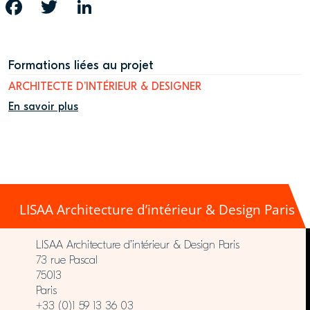
FACEBOOK
TWITTER
LINKEDIN
Formations liées au projet
ARCHITECTE D’INTÉRIEUR & DESIGNER
En savoir plus
LISAA Architecture d’intérieur & Design Paris
LISAA Architecture d’intérieur & Design Paris
73 rue Pascal
75013
Paris
+33 (0)1 59 13 36 03