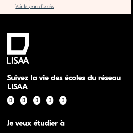
Voir le plan d’accès
Suivez la vie des écoles du réseau
LISAA
Je veux étudier à