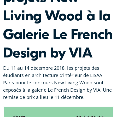
Living Wood à la
Galerie Le French
Design by VIA
Du 11 au 14 décembre 2018, les projets des
étudiants en architecture d’intérieur de LISAA
Paris pour le concours New Living Wood sont
exposés à la galerie Le French Design by VIA. Une
remise de prix a lieu le 11 décembre.