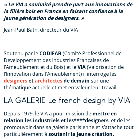
Le VIA a souhaité prendre part aux innovations de
la filière bois en France en faisant confiance à la
jeune génération de designers.
Jean-Paul Bath, directeur du VIA
Soutenu par le
CODIFAB
(Comité Professionnel de
Développement des Industries Françaises de
l’Ameublement et du Bois) et le
VIA
(Valorisation de
l’Innovation dans l’Ameublement) il interroge les
designers
et
architectes
de demain
sur une
thématique actuelle et met en valeur leur travail.
LA GALERIE Le french design by VIA
Depuis 1979, le VIA a pour mission de
mettre en
relation les industriels et les****designers
, et de les
promouvoir dans sa galerie parisienne et s’attache tout
particulièrement à
soutenir la jeune création.