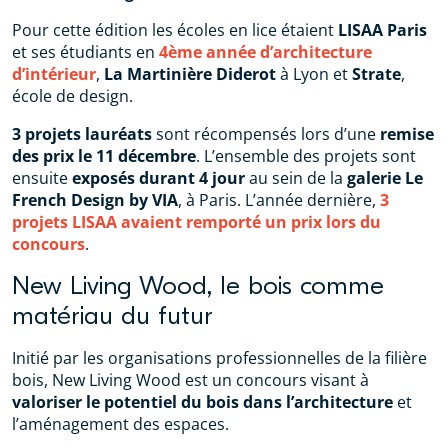
Pour cette édition les écoles en lice étaient
LISAA Paris
et ses étudiants en
4ème année d’architecture
d’intérieur
,
La Martinière Diderot
à Lyon et
Strate
,
école de design.
3 projets lauréats
sont récompensés lors d’une
remise
des prix le 11 décembre
. L’ensemble des projets sont
ensuite
exposés durant 4 jour
au sein de la
galerie Le
French Design by VIA
, à Paris. L’année dernière,
3
projets LISAA avaient remporté un prix lors du
concours
.
New Living Wood, le bois comme
matériau du futur
Initié par les organisations professionnelles de la filière
bois, New Living Wood est un concours visant à
valoriser le potentiel du bois dans l’architecture
et
l’aménagement des espaces.