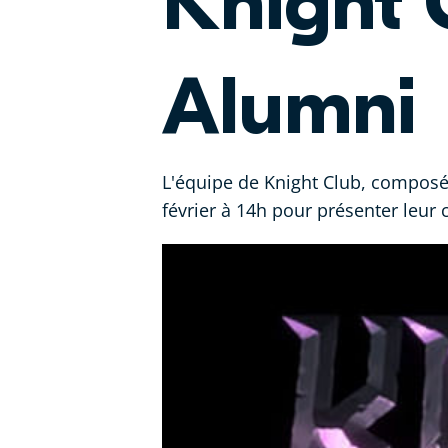
Knight 
Alumni
L'équipe de Knight Club, composé
février à 14h pour présenter leur