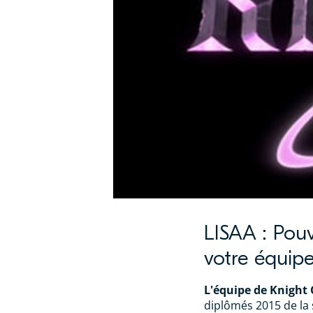
LISAA : Pou
votre équipe
L'équipe de Knight 
diplômés 2015 de la