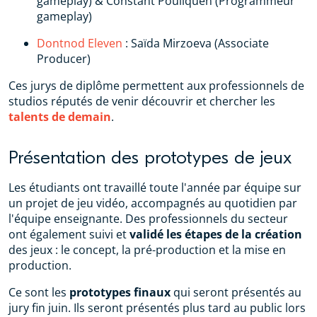
gameplay) & Constant Pouliquen (Programmeur
gameplay)
Dontnod Eleven
: Saïda Mirzoeva (Associate
Producer)
Ces jurys de diplôme permettent aux professionnels de
studios réputés de venir découvrir et chercher les
talents de demain
.
Présentation des prototypes de jeux
Les étudiants ont travaillé toute l'année par équipe sur
un projet de jeu vidéo, accompagnés au quotidien par
l'équipe enseignante. Des professionnels du secteur
ont également suivi et
validé les étapes de la création
des jeux : le concept, la pré-production et la mise en
production.
Ce sont les
prototypes finaux
qui seront présentés au
jury fin juin. Ils seront présentés plus tard au public lors