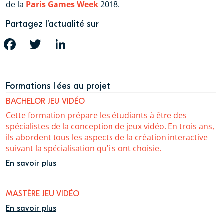
de la
Paris Games Week
2018.
Partagez l’actualité sur
FACEBOOK
TWITTER
LINKEDIN
Formations liées au projet
BACHELOR JEU VIDÉO
Cette formation prépare les étudiants à être des
spécialistes de la conception de jeux vidéo. En trois ans,
ils abordent tous les aspects de la création interactive
suivant la spécialisation qu’ils ont choisie.
En savoir plus
MASTÈRE JEU VIDÉO
En savoir plus