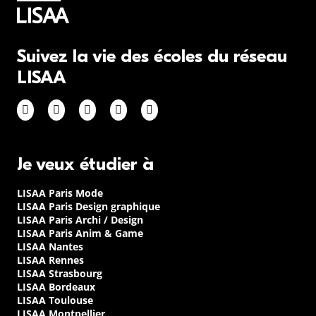
Suivez la vie des écoles du réseau
LISAA
Je veux étudier à
LISAA Paris Mode
LISAA Paris Design graphique
LISAA Paris Archi / Design
LISAA Paris Anim & Game
LISAA Nantes
LISAA Rennes
LISAA Strasbourg
LISAA Bordeaux
LISAA Toulouse
LISAA Montpellier