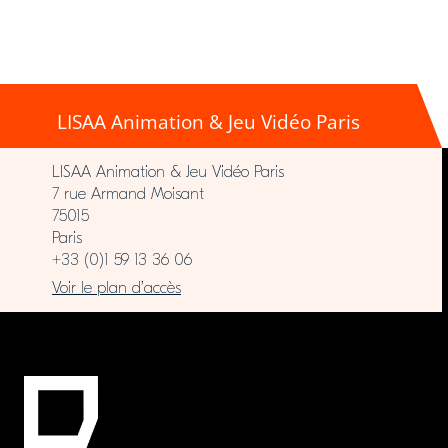
LISAA Animation & Jeu Vidéo Paris
LISAA Animation & Jeu Vidéo Paris
7 rue Armand Moisant
75015
Paris
+33 (0)1 59 13 36 06
Voir le plan d’accès