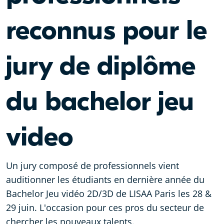
reconnus pour le
jury de diplôme
du bachelor jeu
video
Un jury composé de professionnels vient
auditionner les étudiants en dernière année du
Bachelor Jeu vidéo 2D/3D de LISAA Paris les 28 &
29 juin. L'occasion pour ces pros du secteur de
chercher les nouveaux talents.