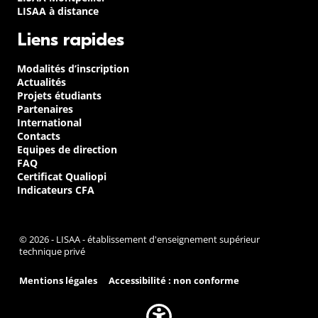
LISAA à distance
Liens rapides
Modalités d’inscription
Actualités
Projets étudiants
Partenaires
International
Contacts
Equipes de direction
FAQ
Certificat Qualiopi
Indicateurs CFA
© 2026 - LISAA - établissement d'enseignement supérieur
technique privé
Mentions légales
Accessibilité : non conforme