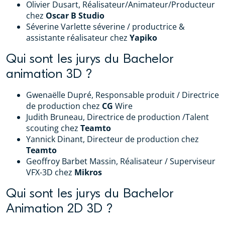
Olivier Dusart, Réalisateur/Animateur/Producteur
chez
Oscar B Studio
Séverine Varlette séverine / productrice &
assistante réalisateur chez
Yapiko
Qui sont les jurys du Bachelor
animation 3D ?
Gwenaëlle Dupré, Responsable produit / Directrice
de production chez
CG
Wire
Judith Bruneau, Directrice de production /Talent
scouting chez
Teamto
Yannick Dinant, Directeur de production chez
Teamto
Geoffroy Barbet Massin, Réalisateur / Superviseur
VFX-3D chez
Mikros
Qui sont les jurys du Bachelor
Animation 2D 3D ?