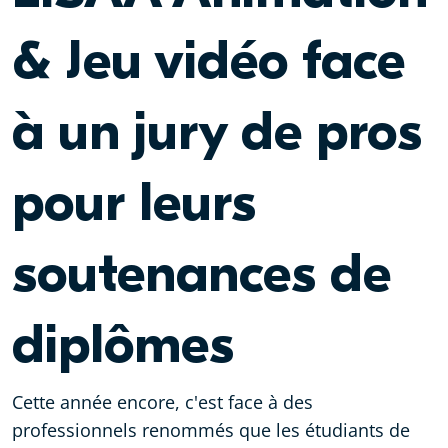
& Jeu vidéo face
à un jury de pros
pour leurs
soutenances de
diplômes
Cette année encore, c'est face à des
professionnels renommés que les étudiants de