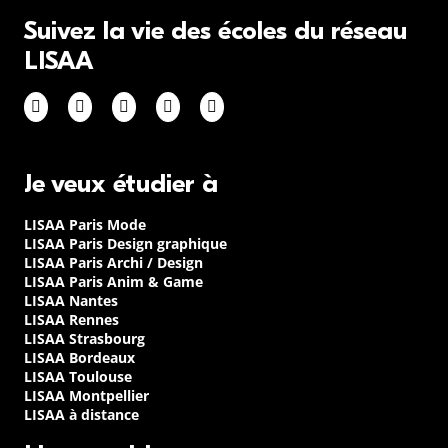
Suivez la vie des écoles du réseau
LISAA
Je veux étudier à
LISAA Paris Mode
LISAA Paris Design graphique
LISAA Paris Archi / Design
LISAA Paris Anim & Game
LISAA Nantes
LISAA Rennes
LISAA Strasbourg
LISAA Bordeaux
LISAA Toulouse
LISAA Montpellier
LISAA à distance