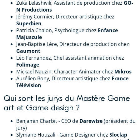
Zuka Lelashivili, Assistant de production chez
GO-
N Productions
Jérémy Cormier, Directeur artistique chez
Superbien
Patricia Chalon, Psychologue chez
Enfance
Majuscule
Jean-Baptise Lère, Directeur de production chez
Gaumont
Léo Fernandez, Chef assistant animation chez
Folimage
Mickael Nauzin, Character Animator chez
Mikros
Aurélien Bony, Directeur artistique chez
France
Télévision
Qui sont les jurys du Mastère Game
art et Game design ?
Benjamin Charbit - CEO de
Darewise
(président du
jury)
Slymane Houzali - Game Designer chez
Sloclap