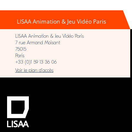
LISAA Animation & Jeu Vidéo Paris
LISAA Animation & Jeu Vidéo Paris
7 rue Armand Moisant
75015
Paris
+33 (0)1 59 13 36 06
Voir le plan d’accès