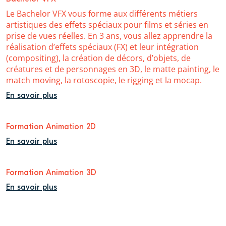
Le Bachelor VFX vous forme aux différents métiers
artistiques des effets spéciaux pour films et séries en
prise de vues réelles. En 3 ans, vous allez apprendre la
réalisation d’effets spéciaux (FX) et leur intégration
(compositing), la création de décors, d’objets, de
créatures et de personnages en 3D, le matte painting, le
match moving, la rotoscopie, le rigging et la mocap.
En savoir plus
Formation Animation 2D
En savoir plus
Formation Animation 3D
En savoir plus