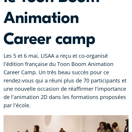
Animation
Career camp
Les 5 et 6 mai, LISAA a reçu et co-organisé
l'édition française du Toon Boom Animation
Career Camp. Un très beau succès pour ce
rendez-vous qui a réuni plus de 70 participants et
une nouvelle occasion de réaffirmer l'importance
de l'animation 2D dans les formations proposées
par l'école.