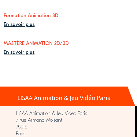
Formation Animation 3D
En savoir plus
MASTÈRE ANIMATION 2D/3D
En savoir plus
LISAA Animation & Jeu Vidéo Paris
LISAA Animation & Jeu Vidéo Paris
7 rue Armand Moisant
75015
Paris