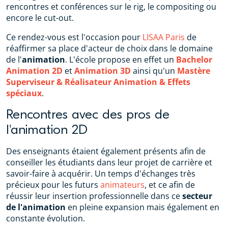
rencontres et conférences sur le rig, le compositing ou
encore le cut-out.
Ce rendez-vous est l'occasion pour
LISAA Paris
de
réaffirmer sa place d'acteur de choix dans le domaine
de l'
animation
. L'école propose en effet un
Bachelor
Animation 2D
et
Animation 3D
ainsi qu'un
Mastère
Superviseur & Réalisateur Animation & Effets
spéciaux
.
Rencontres avec des pros de
l'animation 2D
Des enseignants étaient également présents afin de
conseiller les étudiants dans leur projet de carrière et
savoir-faire à acquérir. Un temps d'échanges très
précieux pour les futurs
animateurs
, et ce afin de
réussir leur insertion professionnelle dans ce
secteur
de l'animation
en pleine expansion mais également en
constante évolution.