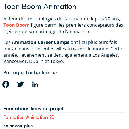
Toon Boom Animation
Acteur des technologies de l'animation depuis 20 ans,
Toon Boom
figure parmi les premiers concepteurs des
logiciels de scénarimage et d'animation.
Les
Animation Career Camps
ont lieu plusieurs fois
par an dans différentes villes à travers le monde. Cette
année, l'événement se tient également à Los Angeles,
Vancouver, Dublin et Tokyo.
Partagez l’actualité sur
FACEBOOK
TWITTER
LINKEDIN
Formations liées au projet
Formation Animation 2D
En savoir plus