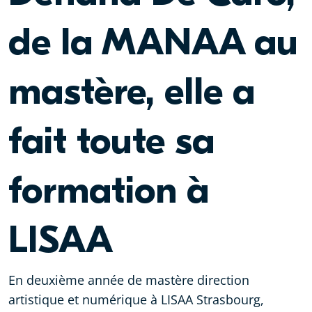
de la MANAA au
mastère, elle a
fait toute sa
formation à
LISAA
En deuxième année de mastère direction
artistique et numérique à LISAA Strasbourg,