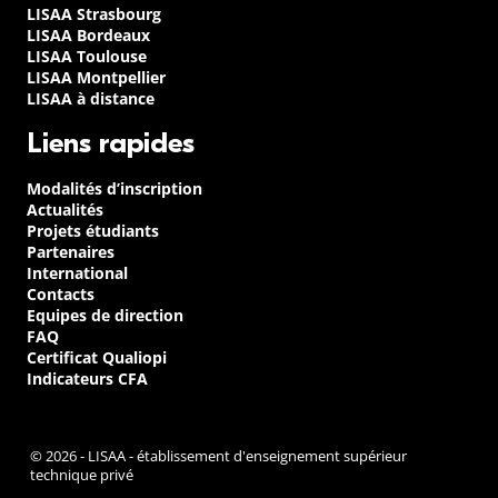
LISAA Strasbourg
LISAA Bordeaux
LISAA Toulouse
LISAA Montpellier
LISAA à distance
Liens rapides
Modalités d’inscription
Actualités
Projets étudiants
Partenaires
International
Contacts
Equipes de direction
FAQ
Certificat Qualiopi
Indicateurs CFA
© 2026 - LISAA - établissement d'enseignement supérieur
technique privé