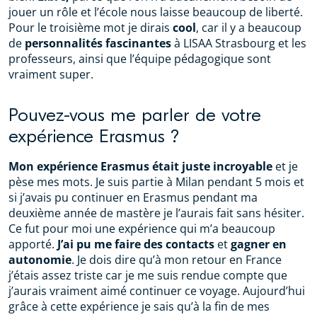
jouer un rôle et l’école nous laisse beaucoup de liberté.
Pour le troisième mot je dirais
cool
, car il y a beaucoup
de
personnalités fascinantes
à LISAA Strasbourg et les
professeurs, ainsi que l’équipe pédagogique sont
vraiment super.
Pouvez-vous me parler de votre
expérience Erasmus ?
Mon expérience Erasmus était juste incroyable
et je
pèse mes mots. Je suis partie à Milan pendant 5 mois et
si j’avais pu continuer en Erasmus pendant ma
deuxième année de mastère je l’aurais fait sans hésiter.
Ce fut pour moi une expérience qui m’a beaucoup
apporté.
J’ai pu me faire des contacts
et
gagner en
autonomie
. Je dois dire qu’à mon retour en France
j’étais assez triste car je me suis rendue compte que
j’aurais vraiment aimé continuer ce voyage. Aujourd’hui
grâce à cette expérience je sais qu’à la fin de mes