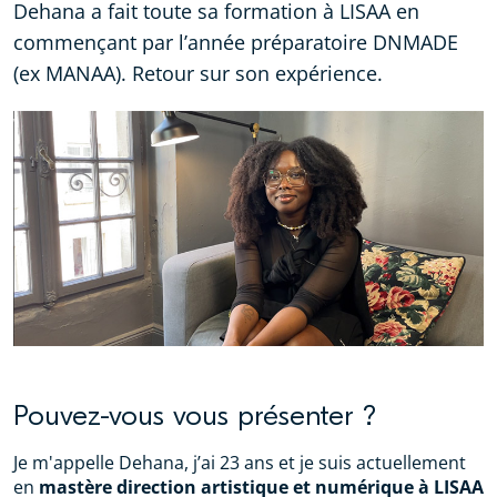
Dehana a fait toute sa formation à LISAA en
commençant par l’année préparatoire DNMADE
(ex MANAA). Retour sur son expérience.
Pouvez-vous vous présenter ?
Je m'appelle Dehana, j’ai 23 ans et je suis actuellement
en
mastère direction artistique et numérique à LISAA