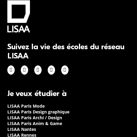
Suivez la vie des écoles du réseau
LISAA
Je veux étudier à
LISAA Paris Mode
LISAA Paris Design graphique
LISAA Paris Archi / Design
LISAA Paris Anim & Game
LISAA Nantes
LISAA Rennes