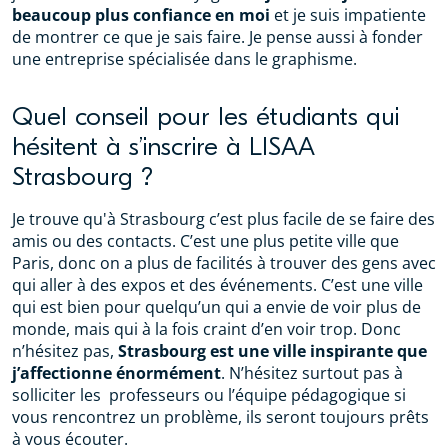
beaucoup plus confiance en moi
et je suis impatiente
de montrer ce que je sais faire. Je pense aussi à fonder
une entreprise spécialisée dans le graphisme.
Quel conseil pour les étudiants qui
hésitent à s’inscrire à LISAA
Strasbourg ?
Je trouve qu'à Strasbourg c’est plus facile de se faire des
amis ou des contacts. C’est une plus petite ville que
Paris, donc on a plus de facilités à trouver des gens avec
qui aller à des expos et des événements. C’est une ville
qui est bien pour quelqu’un qui a envie de voir plus de
monde, mais qui à la fois craint d’en voir trop. Donc
n’hésitez pas,
Strasbourg est une ville inspirante que
j’affectionne énormément
. N’hésitez surtout pas à
solliciter les professeurs ou l’équipe pédagogique si
vous rencontrez un problème, ils seront toujours prêts
à vous écouter.