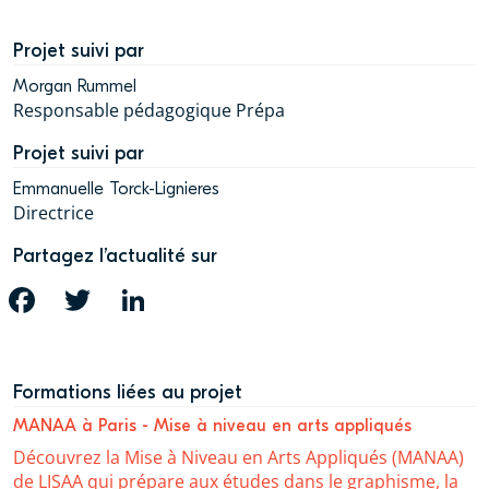
Projet suivi par
Morgan Rummel
Responsable pédagogique Prépa
Projet suivi par
Emmanuelle Torck-Lignieres
Directrice
Partagez l’actualité sur
FACEBOOK
TWITTER
LINKEDIN
Formations liées au projet
MANAA à Paris - Mise à niveau en arts appliqués
Découvrez la Mise à Niveau en Arts Appliqués (MANAA)
de LISAA qui prépare aux études dans le graphisme, la