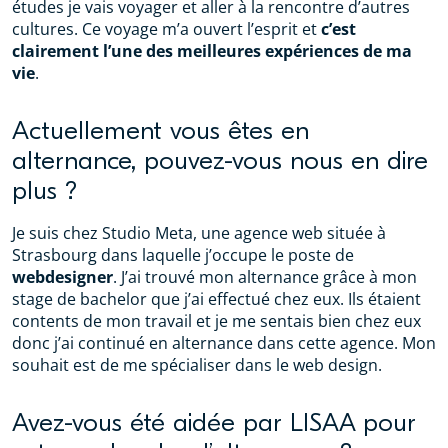
études je vais voyager et aller à la rencontre d’autres
cultures. Ce voyage m’a ouvert l’esprit et
c’est
clairement l’une des meilleures expériences de ma
vie
.
Actuellement vous êtes en
alternance, pouvez-vous nous en dire
plus ?
Je suis chez Studio Meta, une agence web située à
Strasbourg dans laquelle j’occupe le poste de
webdesigner
. J’ai trouvé mon alternance grâce à mon
stage de bachelor que j’ai effectué chez eux. Ils étaient
contents de mon travail et je me sentais bien chez eux
donc j’ai continué en alternance dans cette agence. Mon
souhait est de me spécialiser dans le web design.
Avez-vous été aidée par LISAA pour