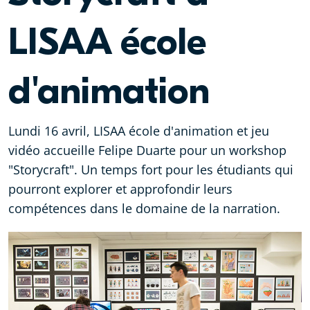
LISAA école
d'animation
Lundi 16 avril, LISAA école d'animation et jeu
vidéo accueille Felipe Duarte pour un workshop
"Storycraft". Un temps fort pour les étudiants qui
pourront explorer et approfondir leurs
compétences dans le domaine de la narration.