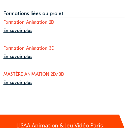
Formations liées au projet
Formation Animation 2D
En savoir plus
Formation Animation 3D
En savoir plus
MASTÈRE ANIMATION 2D/3D
En savoir plus
LISAA Animation & Jeu Vidéo Paris