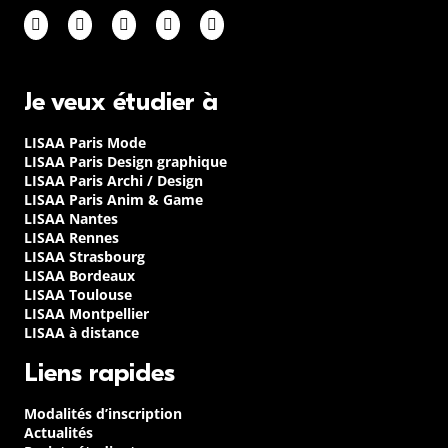
Je veux étudier à
LISAA Paris Mode
LISAA Paris Design graphique
LISAA Paris Archi / Design
LISAA Paris Anim & Game
LISAA Nantes
LISAA Rennes
LISAA Strasbourg
LISAA Bordeaux
LISAA Toulouse
LISAA Montpellier
LISAA à distance
Liens rapides
Modalités d’inscription
Actualités