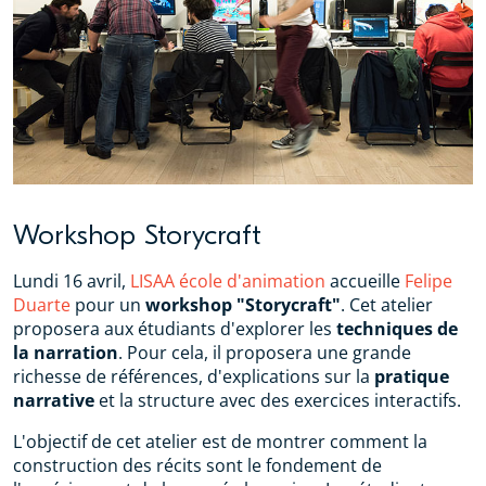
Workshop Storycraft
Lundi 16 avril,
LISAA école d'animation
accueille
Felipe
Duarte
pour un
workshop "Storycraft"
. Cet atelier
proposera aux étudiants d'explorer les
techniques de
la narration
. Pour cela, il proposera une grande
richesse de références, d'explications sur la
pratique
narrative
et la structure avec des exercices interactifs.
L'objectif de cet atelier est de montrer comment la
construction des récits sont le fondement de