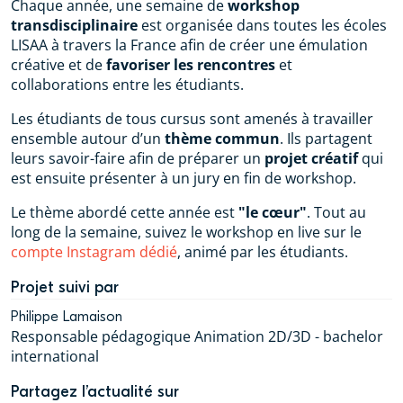
Chaque année, une semaine de
workshop
transdisciplinaire
est organisée dans toutes les écoles
LISAA à travers la France afin de créer une émulation
créative et de
favoriser les rencontres
et
collaborations entre les étudiants.
Les étudiants de tous cursus sont amenés à travailler
ensemble autour d’un
thème commun
. Ils partagent
leurs savoir-faire afin de préparer un
projet créatif
qui
est ensuite présenter à un jury en fin de workshop.
Le thème abordé cette année est
"le cœur"
. Tout au
long de la semaine, suivez le workshop en live sur le
compte Instagram dédié
, animé par les étudiants.
Projet suivi par
Philippe Lamaison
Responsable pédagogique Animation 2D/3D - bachelor
international
Partagez l’actualité sur