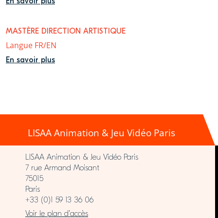
En savoir plus
MASTÈRE DIRECTION ARTISTIQUE
Langue FR/EN
En savoir plus
LISAA Animation & Jeu Vidéo Paris
LISAA Animation & Jeu Vidéo Paris
7 rue Armand Moisant
75015
Paris
+33 (0)1 59 13 36 06
Voir le plan d’accès