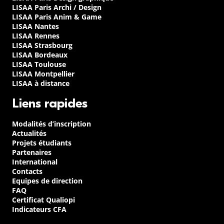
LISAA Paris Archi / Design
LISAA Paris Anim & Game
LISAA Nantes
LISAA Rennes
LISAA Strasbourg
LISAA Bordeaux
LISAA Toulouse
LISAA Montpellier
LISAA à distance
Liens rapides
Modalités d’inscription
Actualités
Projets étudiants
Partenaires
International
Contacts
Equipes de direction
FAQ
Certificat Qualiopi
Indicateurs CFA