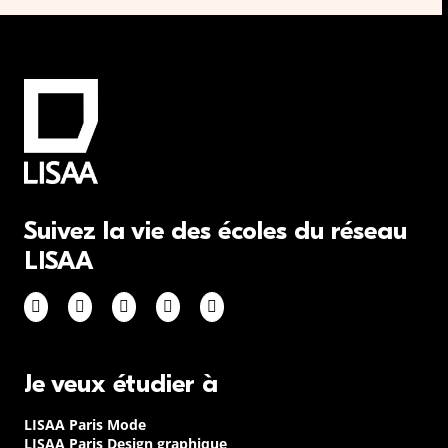
Suivez la vie des écoles du réseau
LISAA
Je veux étudier à
LISAA Paris Mode
LISAA Paris Design graphique