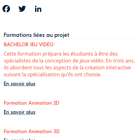
FACEBOOK
TWITTER
LINKEDIN
Formations liées au projet
BACHELOR JEU VIDÉO
Cette formation prépare les étudiants à être des
spécialistes de la conception de jeux vidéo. En trois ans,
ils abordent tous les aspects de la création interactive
suivant la spécialisation qu’ils ont choisie.
En savoir plus
Formation Animation 2D
En savoir plus
Formation Animation 3D