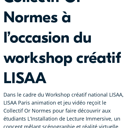
Normes à
l’occasion du
workshop créatif
LISAA
Dans le cadre du Workshop créatif national LISAA,
LISAA Paris animation et jeu vidéo reçoit le
Collectif Or Normes pour faire découvrir aux
étudiants L’Installation de Lecture Immersive, un
concept mêlant scénographie et réalité virtuelle.