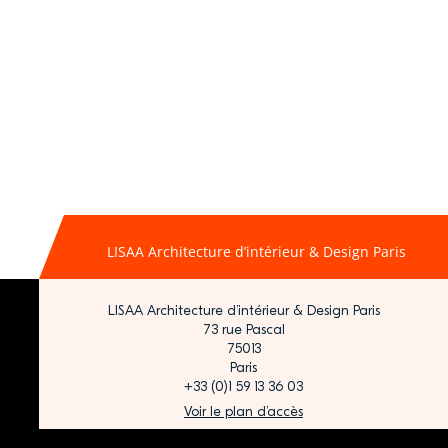
LISAA Architecture d’intérieur & Design Paris
LISAA Architecture d’intérieur & Design Paris
73 rue Pascal
75013
Paris
+33 (0)1 59 13 36 03
Voir le plan d’accès