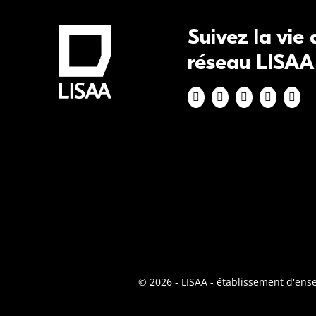
Suivez la vie
réseau LISAA
© 2026 - LISAA - établissement d'en