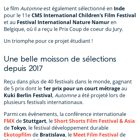
Le film
Automne
est également sélectionné en
Inde
pour le 11e
CMS International Children’s Film Festival
et au
Festival International Nature Namur
en
Belgique, où il a reçu le Prix Coup de coeur du Jury.
Un triomphe pour ce projet étudiant !
Une belle moisson de sélections
depuis 2017
Reçu dans plus de 40 festivals dans le monde, gagnant
de 5 prix dont le
1er prix pour un court métrage
au
Kuki Berlin Festival
,
Automne
a été projeté lors de
plusieurs festivals internationaux.
Parmi ces événements, la conférence internationale
FMX
de
Stuttgart
, le
Short Shorts Film Festival & Asia
de
Tokyo
, le festival développement durable
Ekotopfilm
de
Bratislava
, le
Meet Film Festival
de