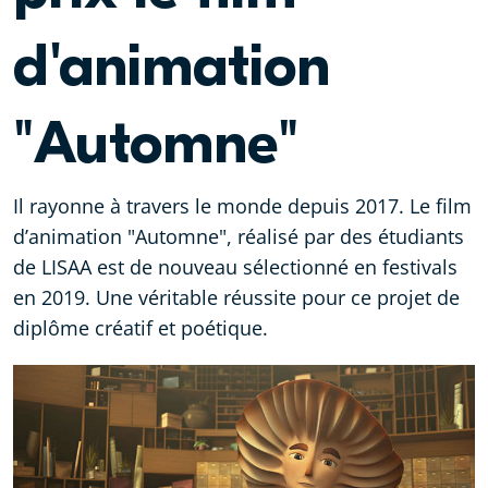
d'animation
"Automne"
Il rayonne à travers le monde depuis 2017. Le film
d’animation "Automne", réalisé par des étudiants
de LISAA est de nouveau sélectionné en festivals
en 2019. Une véritable réussite pour ce projet de
diplôme créatif et poétique.