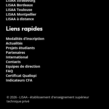
LISAA Strasbourg
LISAA Bordeaux
LISAA Toulouse
LISAA Montpellier
LISAA à distance
Liens rapides
Modalités d’inscription
Actualités
Projets étudiants
Partenaires
International
Contacts
Equipes de direction
FAQ
Certificat Qualiopi
Indicateurs CFA
© 2026 - LISAA - établissement d'enseignement supérieur
technique privé