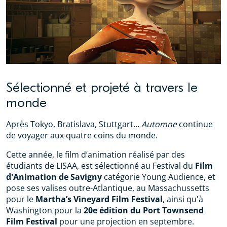
Sélectionné et projeté à travers le
monde
Après Tokyo, Bratislava, Stuttgart…
Automne
continue
de voyager aux quatre coins du monde.
Cette année, le film d’animation réalisé par des
étudiants de LISAA, est sélectionné au Festival du
Film
d'Animation de Savigny
catégorie Young Audience, et
pose ses valises outre-Atlantique, au Massachussetts
pour le
Martha’s Vineyard Film Festival
, ainsi qu'à
Washington pour la
20e édition du Port Townsend
Film Festival
pour une projection en septembre.