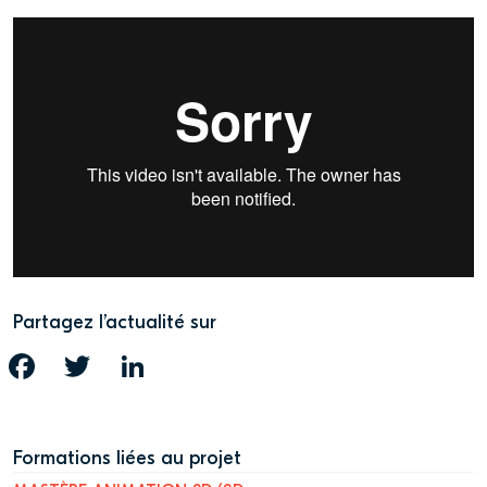
Partagez l’actualité sur
FACEBOOK
TWITTER
LINKEDIN
Formations liées au projet