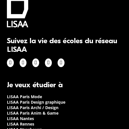
Suivez la vie des écoles du réseau
LISAA
Je veux étudier à
LISAA Paris Mode
LISAA Paris Design graphique
LISAA Paris Archi / Design
LISAA Paris Anim & Game
LISAA Nantes
LISAA Rennes