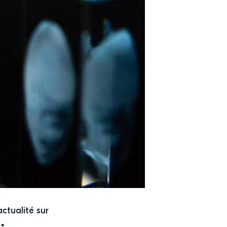
actualité sur