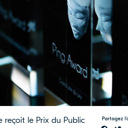
 reçoit le Prix du Public
Partagez l’