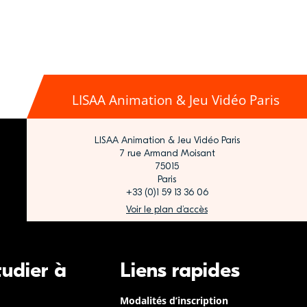
LISAA Animation & Jeu Vidéo Paris
LISAA Animation & Jeu Vidéo Paris
7 rue Armand Moisant
75015
Paris
+33 (0)1 59 13 36 06
Voir le plan d’accès
tudier à
Liens rapides
Modalités d’inscription