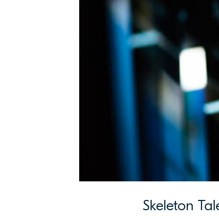
Skeleton Tale