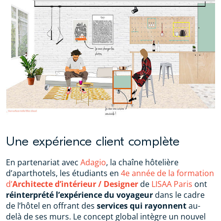
Une expérience client complète
En partenariat avec
Adagio
, la chaîne hôtelière
d’aparthotels, les étudiants en
4e année de la formation
d’
Architecte d’intérieur / Designer
de
LISAA Paris
ont
réinterprété l’expérience du voyageur
dans le cadre
de l’hôtel en offrant des
services qui rayonnent
au-
delà de ses murs. Le concept global intègre un nouvel