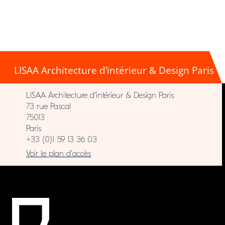
LISAA Architecture d’intérieur & Design Paris
LISAA Architecture d’intérieur & Design Paris
73 rue Pascal
75013
Paris
+33 (0)1 59 13 36 03
Voir le plan d’accès