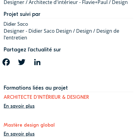
Designer / Architecte d'intérieur - Flavie+Paul / Design
Projet suivi par
Didier Saco
Designer - Didier Saco Design / Design / Design de
l’entretien
Partagez l’actualité sur
FACEBOOK
TWITTER
LINKEDIN
Formations liées au projet
ARCHITECTE D’INTÉRIEUR & DESIGNER
En savoir plus
Mastère design global
En savoir plus