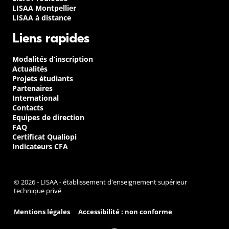
LISAA Montpellier
LISAA à distance
Liens rapides
Modalités d’inscription
Actualités
Projets étudiants
Partenaires
International
Contacts
Equipes de direction
FAQ
Certificat Qualiopi
Indicateurs CFA
© 2026 - LISAA - établissement d'enseignement supérieur
technique privé
Mentions légales
Accessibilité : non conforme