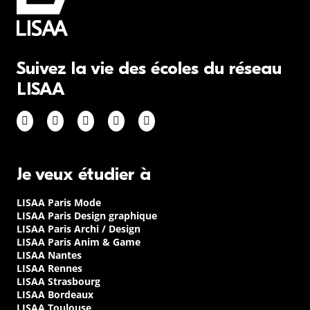
Suivez la vie des écoles du réseau
LISAA
Je veux étudier à
LISAA Paris Mode
LISAA Paris Design graphique
LISAA Paris Archi / Design
LISAA Paris Anim & Game
LISAA Nantes
LISAA Rennes
LISAA Strasbourg
LISAA Bordeaux
LISAA Toulouse