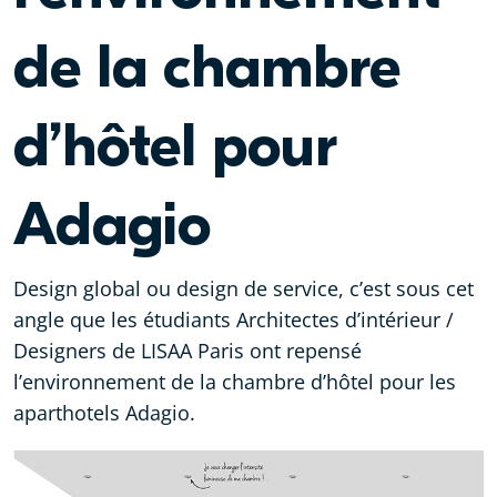
de la chambre
d’hôtel pour
Adagio
Design global ou design de service, c’est sous cet
angle que les étudiants Architectes d’intérieur /
Designers de LISAA Paris ont repensé
l’environnement de la chambre d’hôtel pour les
aparthotels Adagio.