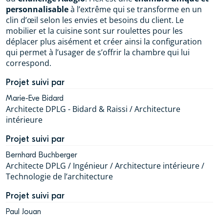
personnalisable
à l’extrême qui se transforme en un
clin d’œil selon les envies et besoins du client. Le
mobilier et la cuisine sont sur roulettes pour les
déplacer plus aisément et créer ainsi la configuration
qui permet à l’usager de s’offrir la chambre qui lui
correspond.
Projet suivi par
Marie-Eve Bidard
Architecte DPLG - Bidard & Raissi / Architecture
intérieure
Projet suivi par
Bernhard Buchberger
Architecte DPLG / Ingénieur / Architecture intérieure /
Technologie de l’architecture
Projet suivi par
Paul Jouan