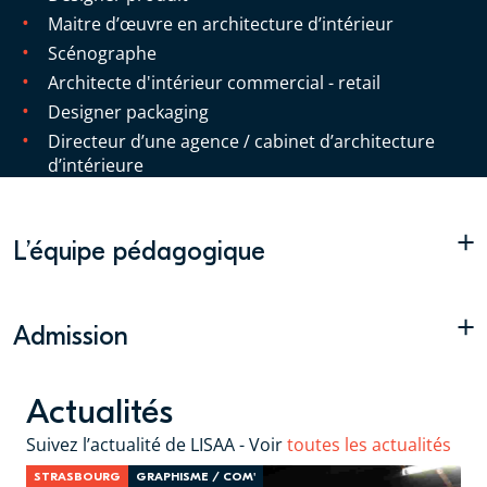
Maitre d’œuvre en architecture d’intérieur
Scénographe
Architecte d'intérieur commercial - retail
Designer packaging
Directeur d’une agence / cabinet d’architecture
d’intérieure
+
L’équipe pédagogique
+
Admission
Actualités
Suivez l’actualité de LISAA - Voir
toutes les actualités
STRASBOURG
GRAPHISME / COM'