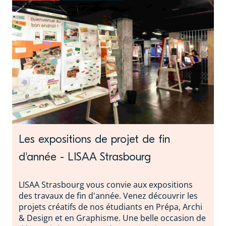
Les expositions de projet de fin
d'année - LISAA Strasbourg
LISAA Strasbourg vous convie aux expositions
des travaux de fin d'année. Venez découvrir les
projets créatifs de nos étudiants en Prépa, Archi
& Design et en Graphisme. Une belle occasion de