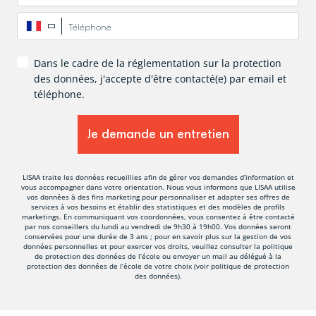
Téléphone
*
Dans le cadre de la réglementation sur la protection
des données, j'accepte d'être contacté(e) par email et
téléphone.
LISAA traite les données recueillies afin de gérer vos demandes d’information et
vous accompagner dans votre orientation. Nous vous informons que LISAA utilise
vos données à des fins marketing pour personnaliser et adapter ses offres de
services à vos besoins et établir des statistiques et des modèles de profils
marketings. En communiquant vos coordonnées, vous consentez à être contacté
par nos conseillers du lundi au vendredi de 9h30 à 19h00. Vos données seront
conservées pour une durée de 3 ans ; pour en savoir plus sur la gestion de vos
données personnelles et pour exercer vos droits, veuillez consulter la politique
de protection des données de l’école ou envoyer un mail au délégué à la
protection des données de l’école de votre choix (voir politique de protection
des données).