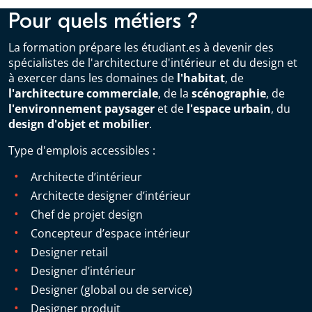
Pour quels métiers ?
La formation prépare les étudiant.es à devenir des
spécialistes de l'architecture d'intérieur et du design et
à exercer dans les domaines de
l'habitat
, de
l'architecture commerciale
, de la
scénographie
, de
l'environnement paysager
et de
l'espace urbain
, du
design d'objet et mobilier
.
Type d'emplois accessibles :
Architecte d’intérieur
Architecte designer d’intérieur
Chef de projet design
Concepteur d’espace intérieur
Designer retail
Designer d’intérieur
Designer (global ou de service)
Designer produit