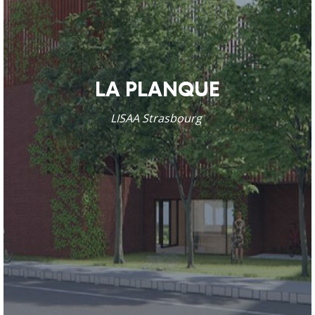
LA PLANQUE
LISAA Strasbourg