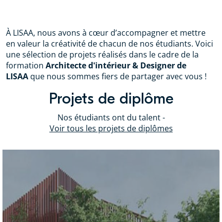
À LISAA, nous avons à cœur d’accompagner et mettre
en valeur la créativité de chacun de nos étudiants. Voici
une sélection de projets réalisés dans le cadre de la
formation
Architecte d'intérieur & Designer de
LISAA
que nous sommes fiers de partager avec vous !
Projets de diplôme
Nos étudiants ont du talent -
Voir tous les projets de diplômes