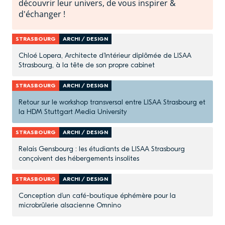
découvrir leur univers, de vous inspirer &
d'échanger !
STRASBOURG
ARCHI / DESIGN
Chloé Lopera, Architecte d’Intérieur diplômée de LISAA
Strasbourg, à la tête de son propre cabinet
STRASBOURG
ARCHI / DESIGN
Retour sur le workshop transversal entre LISAA Strasbourg et
la HDM Stuttgart Media University
STRASBOURG
ARCHI / DESIGN
Relais Gensbourg : les étudiants de LISAA Strasbourg
conçoivent des hébergements insolites
STRASBOURG
ARCHI / DESIGN
Conception d’un café-boutique éphémère pour la
microbrûlerie alsacienne Omnino