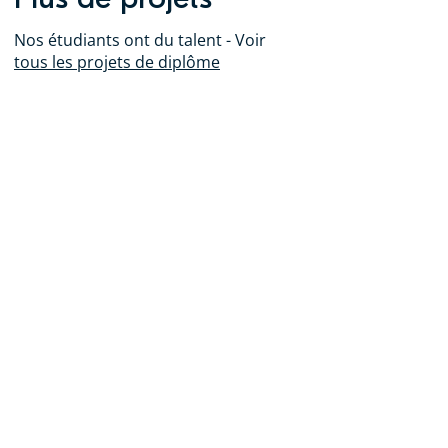
Nos étudiants ont du talent - Voir
tous les projets de diplôme