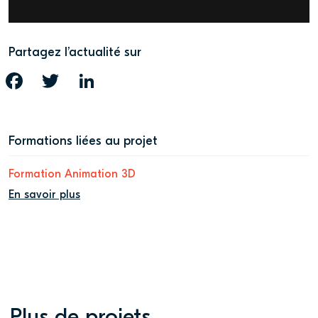
Partagez l’actualité sur
FACEBOOK
TWITTER
LINKEDIN
Formations liées au projet
Formation Animation 3D
En savoir plus
Plus de projets