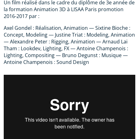
Un film réalisé dans le cadre du diplôme de 3e année de
la formation Animation 3D à LISAA Paris promotion
2016-2017 par :
Axel Gondel : Réalisation, Animation — Sixtine Bioche :
Concept, Modeling — Justine Triat : Modeling, Animation
— Alexandre Peter : Rigging, Animation — Arnaud Lai
Tham : Lookdev, Lighting, FX — Antoine Champenois :
Lighting, Compositing — Bruno Degunst : Musique —
Antoine Champenois : Sound Design