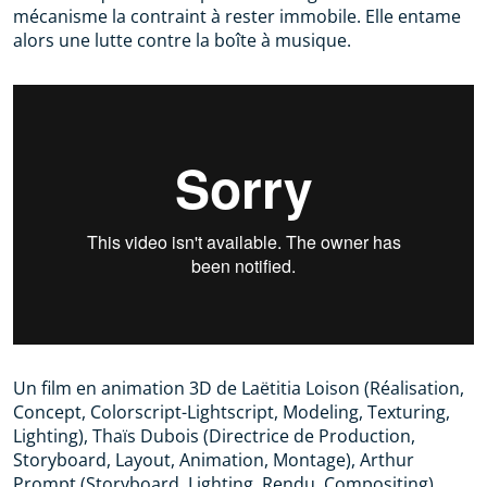
mécanisme la contraint à rester immobile. Elle entame
alors une lutte contre la boîte à musique.
Un film en animation 3D de Laëtitia Loison (Réalisation,
Concept, Colorscript-Lightscript, Modeling, Texturing,
Lighting), Thaïs Dubois (Directrice de Production,
Storyboard, Layout, Animation, Montage), Arthur
Prompt (Storyboard, Lighting, Rendu, Compositing),