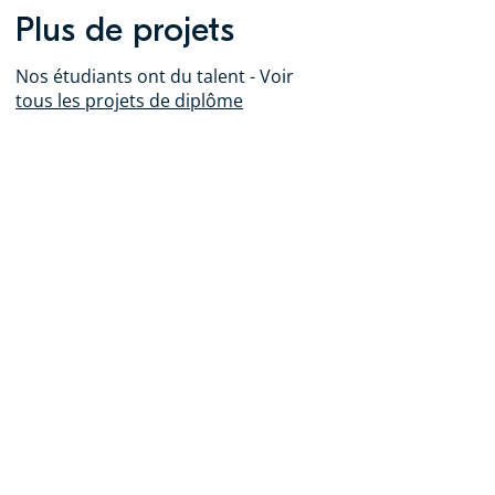
Plus de projets
Nos étudiants ont du talent - Voir
tous les projets de diplôme