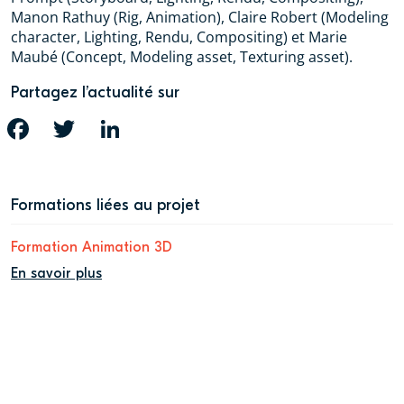
Manon Rathuy (Rig, Animation), Claire Robert (Modeling
character, Lighting, Rendu, Compositing) et Marie
Maubé (Concept, Modeling asset, Texturing asset).
Partagez l’actualité sur
FACEBOOK
TWITTER
LINKEDIN
Formations liées au projet
Formation Animation 3D
En savoir plus