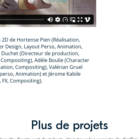
 2D de Hortense Pien (Réalisation,
er Design, Layout Perso, Animation,
 Duchet (Directeur de production,
Compositing), Adèle Boulie (Character
ation, Compositing), Valérian Gruel
perso, Animation) et Jérome Kabile
 FX, Compositing).
Plus de projets