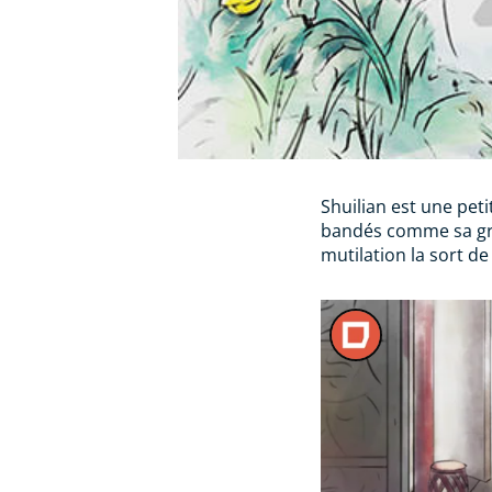
Shuilian est une peti
bandés comme sa gra
mutilation la sort de