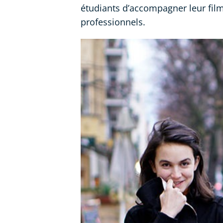
étudiants d’accompagner leur film
professionnels.