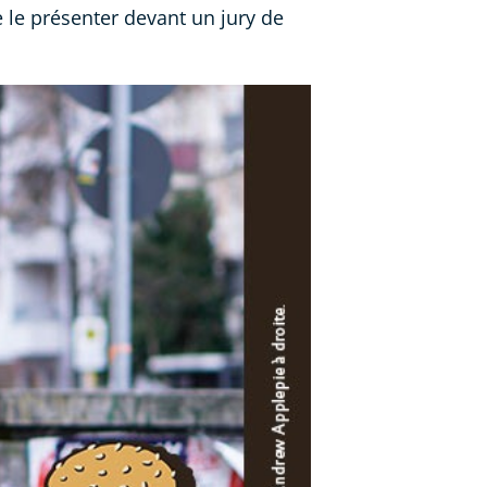
 le présenter devant un jury de