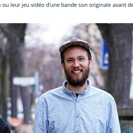
 ou leur jeu vidéo d’une bande son originale avant de