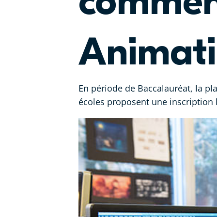
comment
Animati
En période de Baccalauréat, la pl
écoles proposent une inscription 